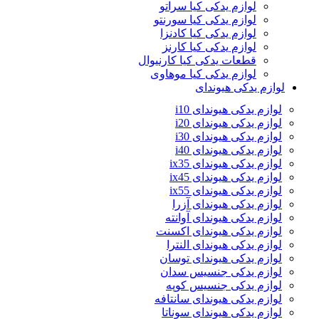
لوازم یدکی کیا سراتو
لوازم یدکی کیا سورنتو
لوازم یدکی کیا کادنزا
لوازم یدکی کیا کارنز
قطعات یدکی کیا کارنیوال
لوازم یدکی کیا موهاوی
لوازم یدکی هیوندای
لوازم یدکی هیوندای i10
لوازم یدکی هیوندای i20
لوازم یدکی هیوندای i30
لوازم یدکی هیوندای i40
لوازم یدکی هیوندای ix35
لوازم یدکی هیوندای ix45
لوازم یدکی هیوندای ix55
لوازم یدکی هیوندای آزرا
لوازم یدکی هیوندای آوانته
لوازم یدکی هیوندای اکسنت
لوازم یدکی هیوندای النترا
لوازم یدکی هیوندای توسان
لوازم یدکی جنسیس سدان
لوازم یدکی جنسیس کوپه
لوازم یدکی هیوندای سانتافه
لوازم یدکی هیوندای سوناتا