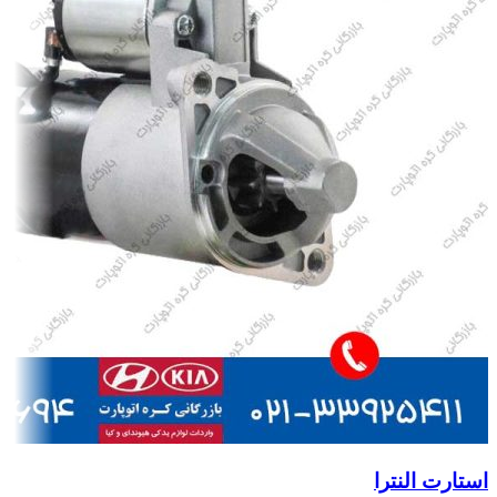
استارت النترا