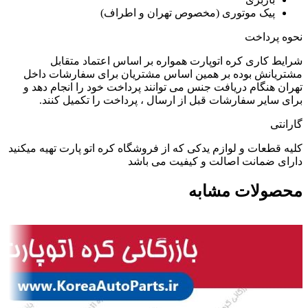
پیک موتوری (مخصوص تهران و اطراف)
نحوه پرداخت
شرایط کاری کره اتوپارت همواره بر اساس اعتماد متقابل
مشتریانش بوده بر همین اساس مشتریان برای سفارشات داخل
تهران هنگام دریافت جنس می توانند پرداخت خود را انجام دهد و
برای سایر سفارشات قبل از ارسال ، پرداخت را تکمیل کنند.
گارانتی
کلیه قطعات و لوازم یدکی که از فروشگاه کره اتو پارت تهیه میکنید
دارای ضمانت اصالت و کیفیت می باشد
محصولات مشابه