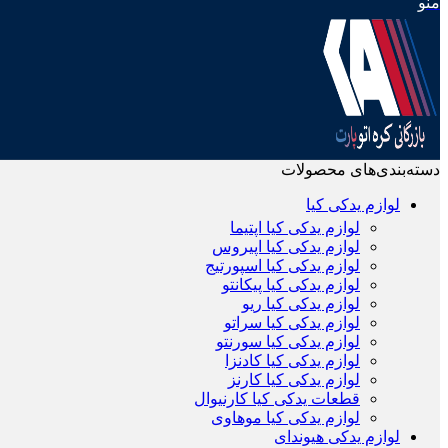
منو
دسته‌بندی‌های محصولات
لوازم یدکی کیا
لوازم یدکی کیا اپتیما
لوازم یدکی کیا اپیروس
لوازم یدکی کیا اسپورتیج
لوازم یدکی کیا پیکانتو
لوازم یدکی کیا ریو
لوازم یدکی کیا سراتو
لوازم یدکی کیا سورنتو
لوازم یدکی کیا کادنزا
لوازم یدکی کیا کارنز
قطعات یدکی کیا کارنیوال
لوازم یدکی کیا موهاوی
لوازم یدکی هیوندای