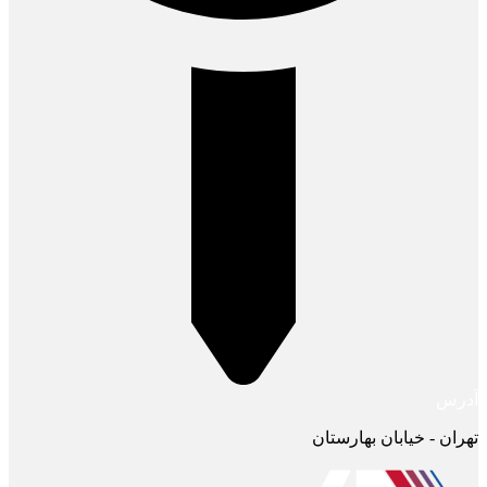
آدرس
تهران - خیابان بهارستان