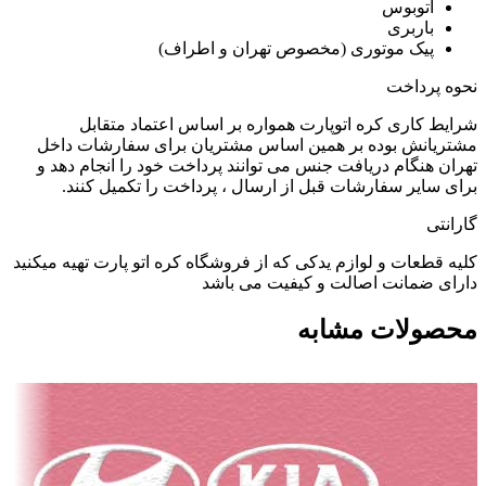
اتوبوس
باربری
پیک موتوری (مخصوص تهران و اطراف)
نحوه پرداخت
شرایط کاری کره اتوپارت همواره بر اساس اعتماد متقابل
مشتریانش بوده بر همین اساس مشتریان برای سفارشات داخل
تهران هنگام دریافت جنس می توانند پرداخت خود را انجام دهد و
برای سایر سفارشات قبل از ارسال ، پرداخت را تکمیل کنند.
گارانتی
کلیه قطعات و لوازم یدکی که از فروشگاه کره اتو پارت تهیه میکنید
دارای ضمانت اصالت و کیفیت می باشد
محصولات مشابه