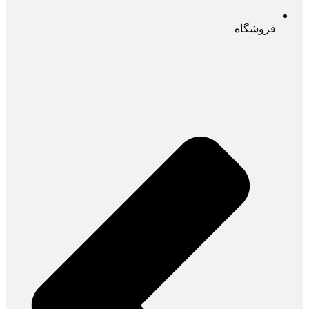
فروشگاه