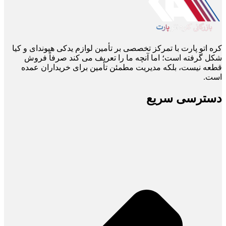
کره اتو پارت با تمرکز تخصصی بر تأمین لوازم یدکی هیوندای و کیا
شکل گرفته است؛ اما آنچه ما را تعریف می ‌کند صرفاً فروش
قطعه نیست، بلکه مدیریت مطمئن تأمین برای خریداران عمده
است.
دسترسی سریع