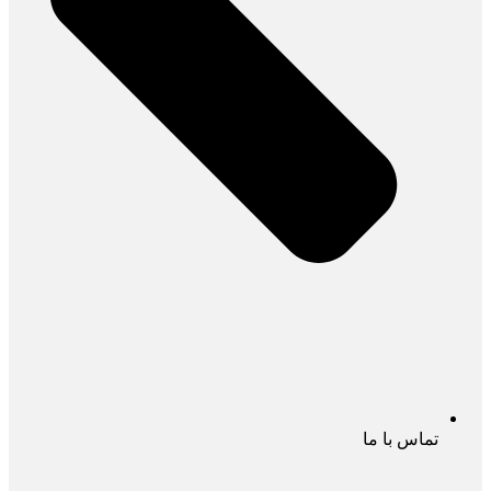
تماس با ما