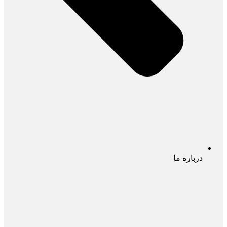
درباره ما