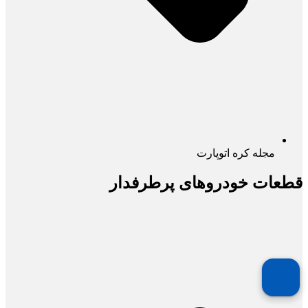
مجله کره اتوپارت
قطعات خودروهای پرطرفدار