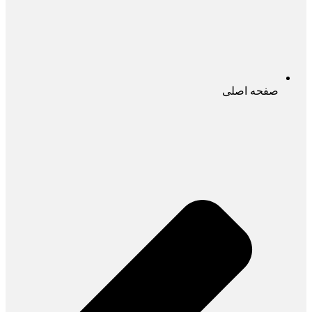
صفحه اصلی