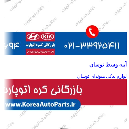
آینه وسط توسان
لوازم یدکی هیوندای توسان