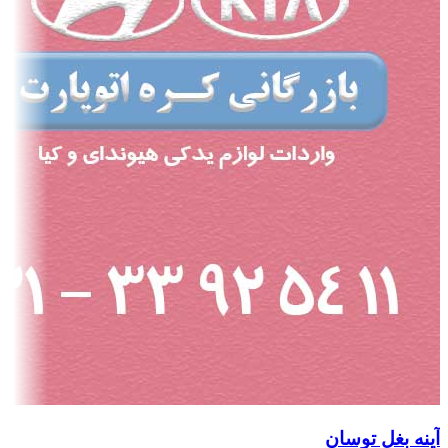
آینه بغل توسان