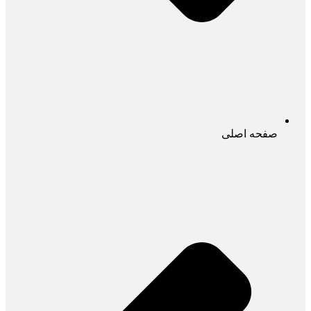
صفحه اصلی