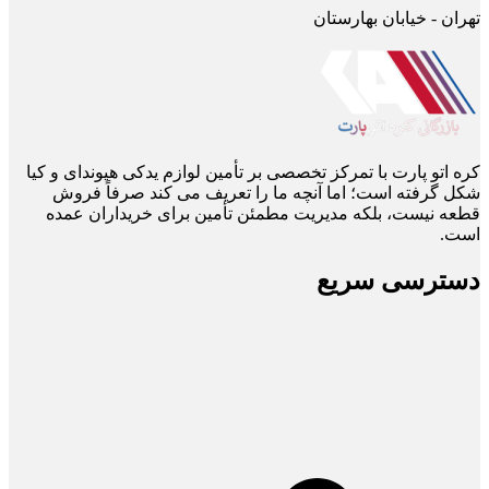
تهران - خیابان بهارستان
کره اتو پارت با تمرکز تخصصی بر تأمین لوازم یدکی هیوندای و کیا
شکل گرفته است؛ اما آنچه ما را تعریف می ‌کند صرفاً فروش
قطعه نیست، بلکه مدیریت مطمئن تأمین برای خریداران عمده
است.
دسترسی سریع