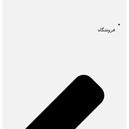
فروشگاه