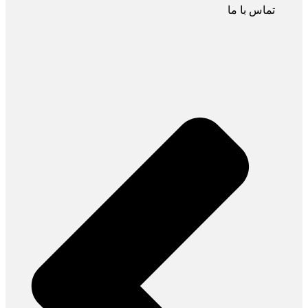
تماس با ما