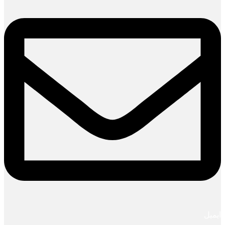
ایمیل