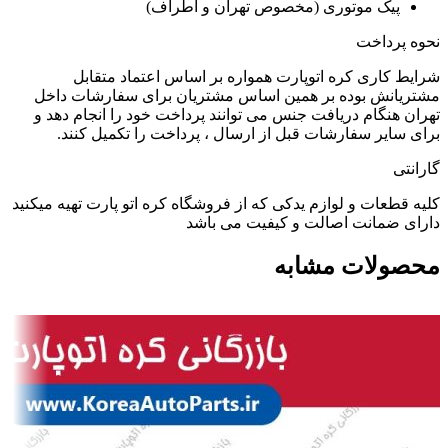
پیک موتوری (مخصوص تهران و اطراف)
نحوه پرداخت
شرایط کاری کره اتوپارت همواره بر اساس اعتماد متقابل
مشتریانش بوده بر همین اساس مشتریان برای سفارشات داخل
تهران هنگام دریافت جنس می توانند پرداخت خود را انجام دهد و
برای سایر سفارشات قبل از ارسال ، پرداخت را تکمیل کنند.
گارانتی
کلیه قطعات و لوازم یدکی که از فروشگاه کره اتو پارت تهیه میکنید
دارای ضمانت اصالت و کیفیت می باشد
محصولات مشابه