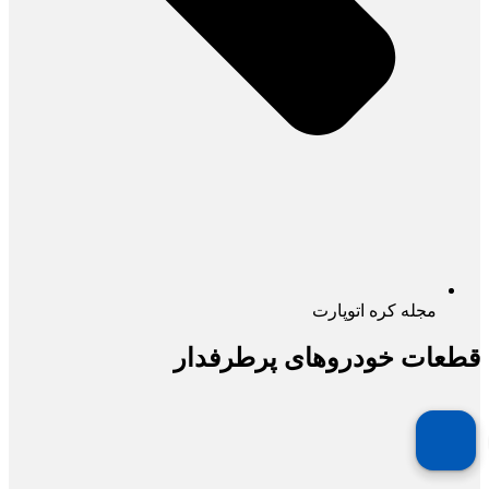
مجله کره اتوپارت
قطعات خودروهای پرطرفدار