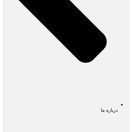
درباره ما