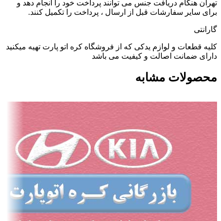
تهران هنگام دریافت جنس می توانند پرداخت خود را انجام دهد و
برای سایر سفارشات قبل از ارسال ، پرداخت را تکمیل کنند.
گارانتی
کلیه قطعات و لوازم یدکی که از فروشگاه کره اتو پارت تهیه میکنید
دارای ضمانت اصالت و کیفیت می باشد
محصولات مشابه