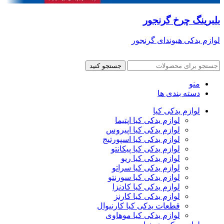
بلبرینگ چرخ گرنجور
لوازم یدکی هیوندای گرنجور
جستجو کنید
منو
دسته بندی ها
لوازم یدکی کیا
لوازم یدکی کیا اپتیما
لوازم یدکی کیا اپیروس
لوازم یدکی کیا اسپورتیج
لوازم یدکی کیا پیکانتو
لوازم یدکی کیا ریو
لوازم یدکی کیا سراتو
لوازم یدکی کیا سورنتو
لوازم یدکی کیا کادنزا
لوازم یدکی کیا کارنز
قطعات یدکی کیا کارنیوال
لوازم یدکی کیا موهاوی