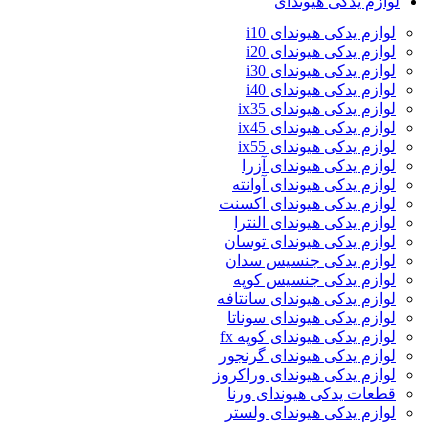
لوازم یدکی هیوندای
لوازم یدکی هیوندای i10
لوازم یدکی هیوندای i20
لوازم یدکی هیوندای i30
لوازم یدکی هیوندای i40
لوازم یدکی هیوندای ix35
لوازم یدکی هیوندای ix45
لوازم یدکی هیوندای ix55
لوازم یدکی هیوندای آزرا
لوازم یدکی هیوندای آوانته
لوازم یدکی هیوندای اکسنت
لوازم یدکی هیوندای النترا
لوازم یدکی هیوندای توسان
لوازم یدکی جنسیس سدان
لوازم یدکی جنسیس کوپه
لوازم یدکی هیوندای سانتافه
لوازم یدکی هیوندای سوناتا
لوازم یدکی هیوندای کوپه fx
لوازم یدکی هیوندای گرنجور
لوازم یدکی هیوندای وراکروز
قطعات یدکی هیوندای ورنا
لوازم یدکی هیوندای ولستر