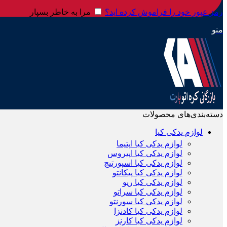
رمز عبور خود را فراموش کرده اید؟
مرا به خاطر بسپار
منو
دسته‌بندی‌های محصولات
لوازم یدکی کیا
لوازم یدکی کیا اپتیما
لوازم یدکی کیا اپیروس
لوازم یدکی کیا اسپورتیج
لوازم یدکی کیا پیکانتو
لوازم یدکی کیا ریو
لوازم یدکی کیا سراتو
لوازم یدکی کیا سورنتو
لوازم یدکی کیا کادنزا
لوازم یدکی کیا کارنز