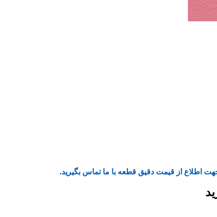
هت اطلاع از قیمت دقیق قطعه با ما تماس بگیرید.
ید