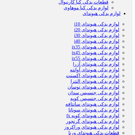
قطعات یدکی کیا کارنیوال
لوازم یدکی کیا موهاوی
لوازم یدکی هیوندای
لوازم یدکی هیوندای i10
لوازم یدکی هیوندای i20
لوازم یدکی هیوندای i30
لوازم یدکی هیوندای i40
لوازم یدکی هیوندای ix35
لوازم یدکی هیوندای ix45
لوازم یدکی هیوندای ix55
لوازم یدکی هیوندای آزرا
لوازم یدکی هیوندای آوانته
لوازم یدکی هیوندای اکسنت
لوازم یدکی هیوندای النترا
لوازم یدکی هیوندای توسان
لوازم یدکی جنسیس سدان
لوازم یدکی جنسیس کوپه
لوازم یدکی هیوندای سانتافه
لوازم یدکی هیوندای سوناتا
لوازم یدکی هیوندای کوپه fx
لوازم یدکی هیوندای گرنجور
لوازم یدکی هیوندای وراکروز
قطعات یدکی هیوندای ورنا