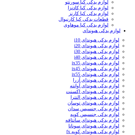
لوازم یدکی کیا سورنتو
لوازم یدکی کیا کادنزا
لوازم یدکی کیا کارنز
قطعات یدکی کیا کارنیوال
لوازم یدکی کیا موهاوی
لوازم یدکی هیوندای
لوازم یدکی هیوندای i10
لوازم یدکی هیوندای i20
لوازم یدکی هیوندای i30
لوازم یدکی هیوندای i40
لوازم یدکی هیوندای ix35
لوازم یدکی هیوندای ix45
لوازم یدکی هیوندای ix55
لوازم یدکی هیوندای آزرا
لوازم یدکی هیوندای آوانته
لوازم یدکی هیوندای اکسنت
لوازم یدکی هیوندای النترا
لوازم یدکی هیوندای توسان
لوازم یدکی جنسیس سدان
لوازم یدکی جنسیس کوپه
لوازم یدکی هیوندای سانتافه
لوازم یدکی هیوندای سوناتا
لوازم یدکی هیوندای کوپه fx