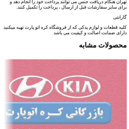
تهران هنگام دریافت جنس می توانند پرداخت خود را انجام دهد و
برای سایر سفارشات قبل از ارسال ، پرداخت را تکمیل کنند.
گارانتی
کلیه قطعات و لوازم یدکی که از فروشگاه کره اتو پارت تهیه میکنید
دارای ضمانت اصالت و کیفیت می باشد
محصولات مشابه