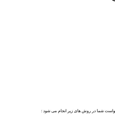
خواست شما در روش های زیر انجام می شود :