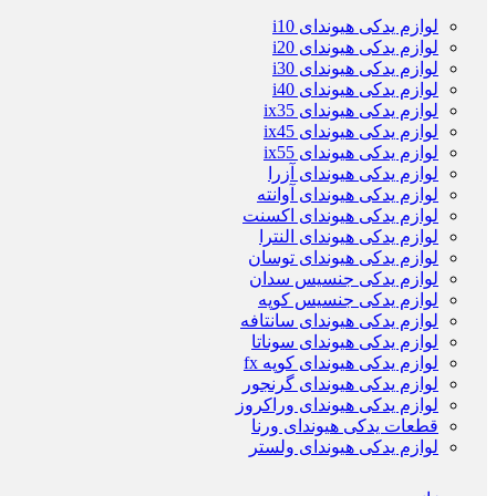
لوازم یدکی هیوندای i10
لوازم یدکی هیوندای i20
لوازم یدکی هیوندای i30
لوازم یدکی هیوندای i40
لوازم یدکی هیوندای ix35
لوازم یدکی هیوندای ix45
لوازم یدکی هیوندای ix55
لوازم یدکی هیوندای آزرا
لوازم یدکی هیوندای آوانته
لوازم یدکی هیوندای اکسنت
لوازم یدکی هیوندای النترا
لوازم یدکی هیوندای توسان
لوازم یدکی جنسیس سدان
لوازم یدکی جنسیس کوپه
لوازم یدکی هیوندای سانتافه
لوازم یدکی هیوندای سوناتا
لوازم یدکی هیوندای کوپه fx
لوازم یدکی هیوندای گرنجور
لوازم یدکی هیوندای وراکروز
قطعات یدکی هیوندای ورنا
لوازم یدکی هیوندای ولستر