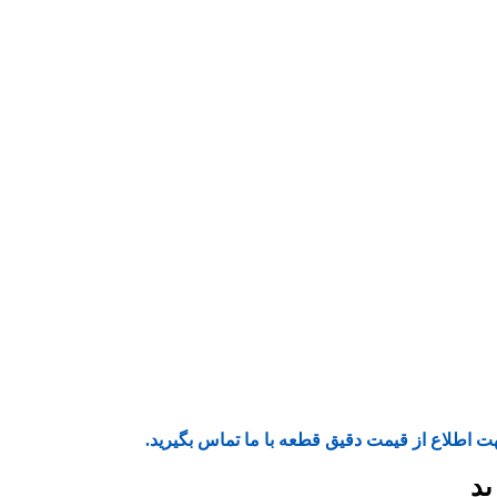
ت اطلاع از قیمت دقیق قطعه با ما تماس بگیرید.
ید