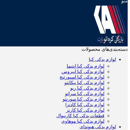
منو
دسته‌بندی‌های محصولات
لوازم یدکی کیا
لوازم یدکی کیا اپتیما
لوازم یدکی کیا اپیروس
لوازم یدکی کیا اسپورتیج
لوازم یدکی کیا پیکانتو
لوازم یدکی کیا ریو
لوازم یدکی کیا سراتو
لوازم یدکی کیا سورنتو
لوازم یدکی کیا کادنزا
لوازم یدکی کیا کارنز
قطعات یدکی کیا کارنیوال
لوازم یدکی کیا موهاوی
لوازم یدکی هیوندای