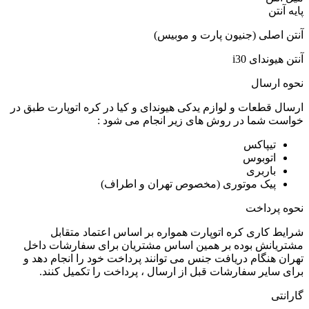
پایه آنتن
آنتن اصلی (جنیون پارت و موبیس)
آنتن هیوندای i30
نحوه ارسال
ارسال قطعات و لوازم یدکی هیوندای و کیا در کره اتوپارت طبق در
خواست شما در روش های زیر انجام می شود :
تیپاکس
اتوبوس
باربری
پیک موتوری (مخصوص تهران و اطراف)
نحوه پرداخت
شرایط کاری کره اتوپارت همواره بر اساس اعتماد متقابل
مشتریانش بوده بر همین اساس مشتریان برای سفارشات داخل
تهران هنگام دریافت جنس می توانند پرداخت خود را انجام دهد و
برای سایر سفارشات قبل از ارسال ، پرداخت را تکمیل کنند.
گارانتی