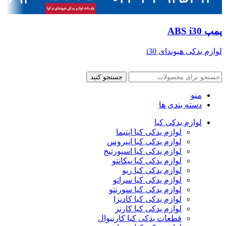
پمپ ABS i30
لوازم یدکی هیوندای i30
جستجو کنید
منو
دسته بندی ها
لوازم یدکی کیا
لوازم یدکی کیا اپتیما
لوازم یدکی کیا اپیروس
لوازم یدکی کیا اسپورتیج
لوازم یدکی کیا پیکانتو
لوازم یدکی کیا ریو
لوازم یدکی کیا سراتو
لوازم یدکی کیا سورنتو
لوازم یدکی کیا کادنزا
لوازم یدکی کیا کارنز
قطعات یدکی کیا کارنیوال