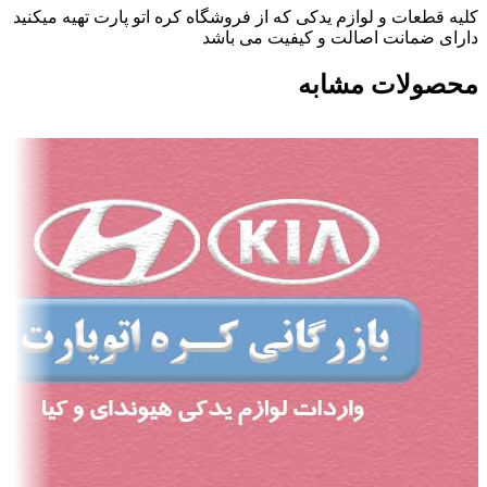
کلیه قطعات و لوازم یدکی که از فروشگاه کره اتو پارت تهیه میکنید
دارای ضمانت اصالت و کیفیت می باشد
محصولات مشابه