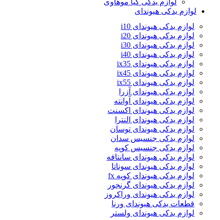
لوازم یدکی کیا موهاوی
لوازم یدکی هیوندای
لوازم یدکی هیوندای i10
لوازم یدکی هیوندای i20
لوازم یدکی هیوندای i30
لوازم یدکی هیوندای i40
لوازم یدکی هیوندای ix35
لوازم یدکی هیوندای ix45
لوازم یدکی هیوندای ix55
لوازم یدکی هیوندای آزرا
لوازم یدکی هیوندای آوانته
لوازم یدکی هیوندای اکسنت
لوازم یدکی هیوندای النترا
لوازم یدکی هیوندای توسان
لوازم یدکی جنسیس سدان
لوازم یدکی جنسیس کوپه
لوازم یدکی هیوندای سانتافه
لوازم یدکی هیوندای سوناتا
لوازم یدکی هیوندای کوپه fx
لوازم یدکی هیوندای گرنجور
لوازم یدکی هیوندای وراکروز
قطعات یدکی هیوندای ورنا
لوازم یدکی هیوندای ولستر