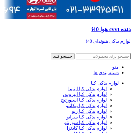
دنده cvvt هوا i40
لوازم یدکی هیوندای i40
جستجو کنید
منو
دسته بندی ها
لوازم یدکی کیا
لوازم یدکی کیا اپتیما
لوازم یدکی کیا اپیروس
لوازم یدکی کیا اسپورتیج
لوازم یدکی کیا پیکانتو
لوازم یدکی کیا ریو
لوازم یدکی کیا سراتو
لوازم یدکی کیا سورنتو
لوازم یدکی کیا کادنزا