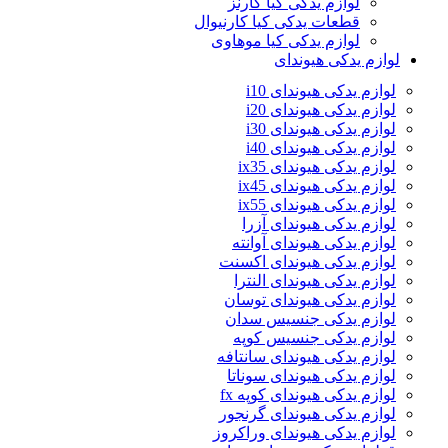
لوازم یدکی کیا کارنز
قطعات یدکی کیا کارنیوال
لوازم یدکی کیا موهاوی
لوازم یدکی هیوندای
لوازم یدکی هیوندای i10
لوازم یدکی هیوندای i20
لوازم یدکی هیوندای i30
لوازم یدکی هیوندای i40
لوازم یدکی هیوندای ix35
لوازم یدکی هیوندای ix45
لوازم یدکی هیوندای ix55
لوازم یدکی هیوندای آزرا
لوازم یدکی هیوندای آوانته
لوازم یدکی هیوندای اکسنت
لوازم یدکی هیوندای النترا
لوازم یدکی هیوندای توسان
لوازم یدکی جنسیس سدان
لوازم یدکی جنسیس کوپه
لوازم یدکی هیوندای سانتافه
لوازم یدکی هیوندای سوناتا
لوازم یدکی هیوندای کوپه fx
لوازم یدکی هیوندای گرنجور
لوازم یدکی هیوندای وراکروز