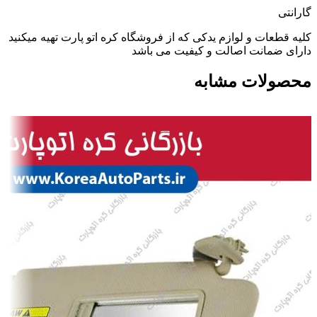
گارانتی
کلیه قطعات و لوازم یدکی که از فروشگاه کره اتو پارت تهیه میکنید
دارای ضمانت اصالت و کیفیت می باشد
محصولات مشابه