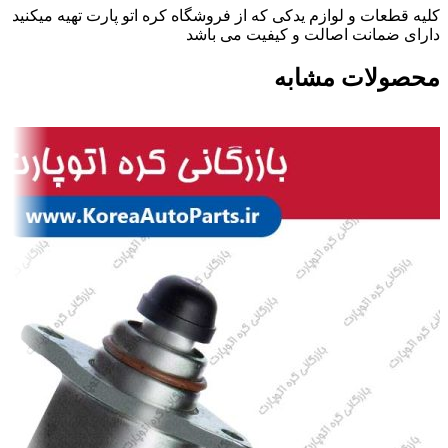
کلیه قطعات و لوازم یدکی که از فروشگاه کره اتو پارت تهیه میکنید
دارای ضمانت اصالت و کیفیت می باشد
محصولات مشابه