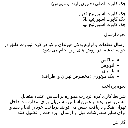
جک کاپوت اصلی (جنیون پارت و موبیس)
جک کاپوت اسپورتیج قدیم
جک کاپوت اسپورتیج SL
جک کاپوت اسپورتیج نیو
نحوه ارسال
ارسال قطعات و لوازم یدکی هیوندای و کیا در کره اتوپارت طبق در
خواست شما در روش های زیر انجام می شود :
تیپاکس
اتوبوس
باربری
پیک موتوری (مخصوص تهران و اطراف)
نحوه پرداخت
شرایط کاری کره اتوپارت همواره بر اساس اعتماد متقابل
مشتریانش بوده بر همین اساس مشتریان برای سفارشات داخل
تهران هنگام دریافت جنس می توانند پرداخت خود را انجام دهد و
برای سایر سفارشات قبل از ارسال ، پرداخت را تکمیل کنند.
گارانتی