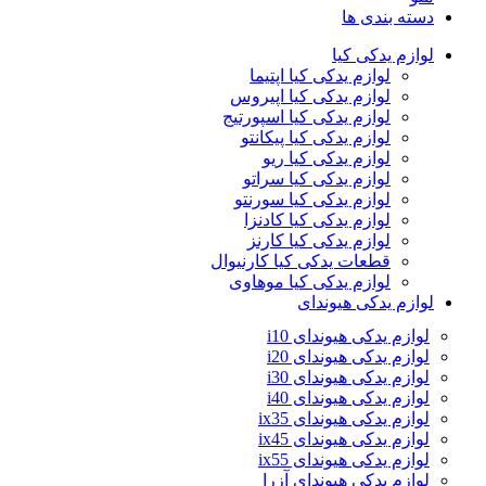
دسته بندی ها
لوازم یدکی کیا
لوازم یدکی کیا اپتیما
لوازم یدکی کیا اپیروس
لوازم یدکی کیا اسپورتیج
لوازم یدکی کیا پیکانتو
لوازم یدکی کیا ریو
لوازم یدکی کیا سراتو
لوازم یدکی کیا سورنتو
لوازم یدکی کیا کادنزا
لوازم یدکی کیا کارنز
قطعات یدکی کیا کارنیوال
لوازم یدکی کیا موهاوی
لوازم یدکی هیوندای
لوازم یدکی هیوندای i10
لوازم یدکی هیوندای i20
لوازم یدکی هیوندای i30
لوازم یدکی هیوندای i40
لوازم یدکی هیوندای ix35
لوازم یدکی هیوندای ix45
لوازم یدکی هیوندای ix55
لوازم یدکی هیوندای آزرا