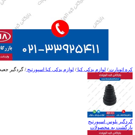
کره اتوپارت
/
لوازم یدکی کیا
/
لوازم یدکی کیا اسپورتیج
/
گردگیر جعبه
گردگیر پلوس اسپورتیج
بازگشت به محصولات