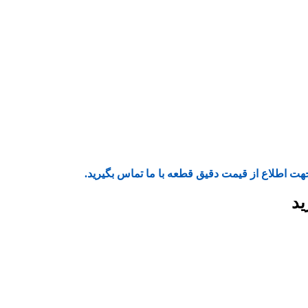
هت اطلاع از قیمت دقیق قطعه با ما تماس بگیرید.
ید