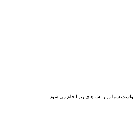
خواست شما در روش های زیر انجام می شود :