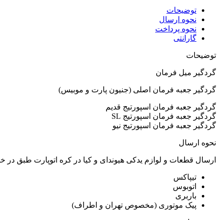
توضیحات
نحوه ارسال
نحوه پرداخت
گارانتی
توضیحات
گردگیر میل فرمان
گردگیر جعبه فرمان اصلی (جنیون پارت و موبیس)
گردگیر جعبه فرمان اسپورتیج قدیم
گردگیر جعبه فرمان اسپورتیج SL
گردگیر جعبه فرمان اسپورتیج نیو
نحوه ارسال
ارسال قطعات و لوازم یدکی هیوندای و کیا در کره اتوپارت طبق در 
تیپاکس
اتوبوس
باربری
پیک موتوری (مخصوص تهران و اطراف)