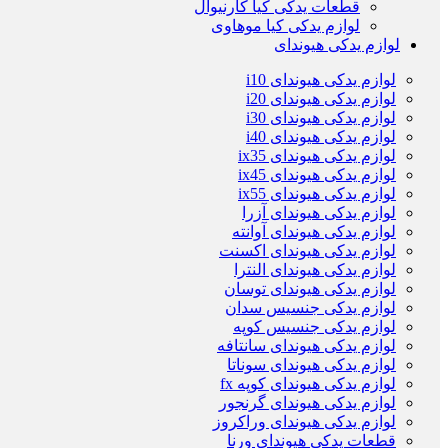
قطعات یدکی کیا کارنیوال
لوازم یدکی کیا موهاوی
لوازم یدکی هیوندای
لوازم یدکی هیوندای i10
لوازم یدکی هیوندای i20
لوازم یدکی هیوندای i30
لوازم یدکی هیوندای i40
لوازم یدکی هیوندای ix35
لوازم یدکی هیوندای ix45
لوازم یدکی هیوندای ix55
لوازم یدکی هیوندای آزرا
لوازم یدکی هیوندای آوانته
لوازم یدکی هیوندای اکسنت
لوازم یدکی هیوندای النترا
لوازم یدکی هیوندای توسان
لوازم یدکی جنسیس سدان
لوازم یدکی جنسیس کوپه
لوازم یدکی هیوندای سانتافه
لوازم یدکی هیوندای سوناتا
لوازم یدکی هیوندای کوپه fx
لوازم یدکی هیوندای گرنجور
لوازم یدکی هیوندای وراکروز
قطعات یدکی هیوندای ورنا