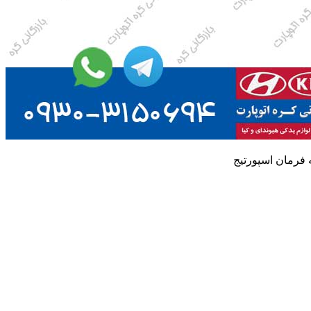
 فرمان اسپورتیج