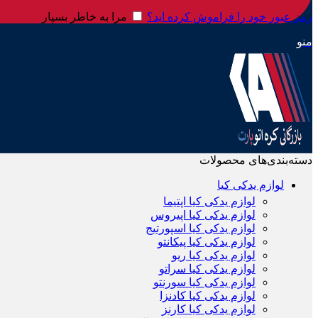
رمز عبور خود را فراموش کرده اید؟
مرا به خاطر بسپار
منو
دسته‌بندی‌های محصولات
لوازم یدکی کیا
لوازم یدکی کیا اپتیما
لوازم یدکی کیا اپیروس
لوازم یدکی کیا اسپورتیج
لوازم یدکی کیا پیکانتو
لوازم یدکی کیا ریو
لوازم یدکی کیا سراتو
لوازم یدکی کیا سورنتو
لوازم یدکی کیا کادنزا
لوازم یدکی کیا کارنز