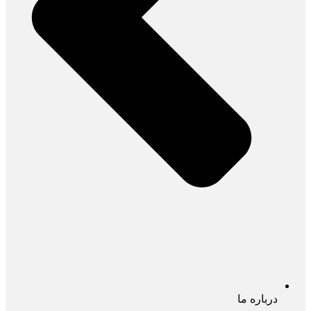
درباره ما