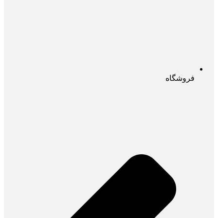
فروشگاه