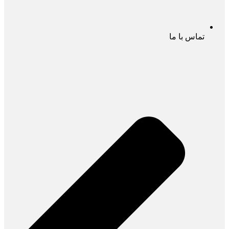
تماس با ما