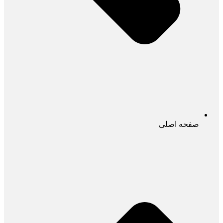
صفحه اصلی