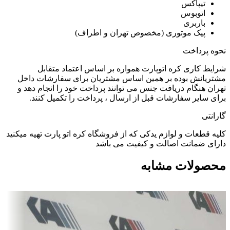
تیپاکس
اتوبوس
باربری
پیک موتوری (مخصوص تهران و اطراف)
نحوه پرداخت
شرایط کاری کره اتوپارت همواره بر اساس اعتماد متقابل
مشتریانش بوده بر همین اساس مشتریان برای سفارشات داخل
تهران هنگام دریافت جنس می توانند پرداخت خود را انجام دهد و
برای سایر سفارشات قبل از ارسال ، پرداخت را تکمیل کنند.
گارانتی
کلیه قطعات و لوازم یدکی که از فروشگاه کره اتو پارت تهیه میکنید
دارای ضمانت اصالت و کیفیت می باشد
محصولات مشابه