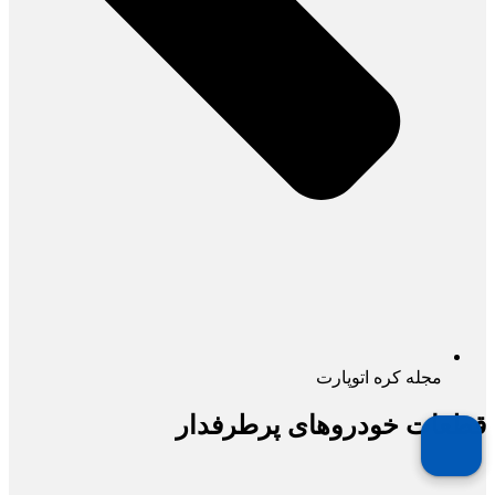
مجله کره اتوپارت
قطعات خودروهای پرطرفدار