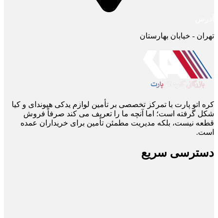
آدرس
تهران - خیابان بهارستان
کره اتو پارت با تمرکز تخصصی بر تأمین لوازم یدکی هیوندای و کیا
شکل گرفته است؛ اما آنچه ما را تعریف می ‌کند صرفاً فروش
قطعه نیست، بلکه مدیریت مطمئن تأمین برای خریداران عمده
است.
دسترسی سریع