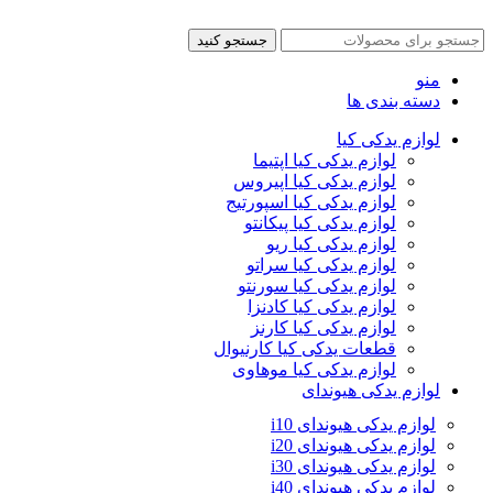
جستجو کنید
منو
دسته بندی ها
لوازم یدکی کیا
لوازم یدکی کیا اپتیما
لوازم یدکی کیا اپیروس
لوازم یدکی کیا اسپورتیج
لوازم یدکی کیا پیکانتو
لوازم یدکی کیا ریو
لوازم یدکی کیا سراتو
لوازم یدکی کیا سورنتو
لوازم یدکی کیا کادنزا
لوازم یدکی کیا کارنز
قطعات یدکی کیا کارنیوال
لوازم یدکی کیا موهاوی
لوازم یدکی هیوندای
لوازم یدکی هیوندای i10
لوازم یدکی هیوندای i20
لوازم یدکی هیوندای i30
لوازم یدکی هیوندای i40