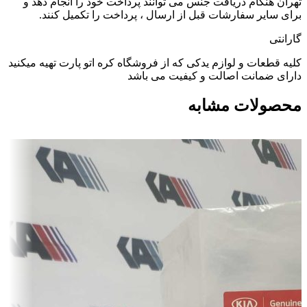
تهران هنگام دریافت جنس می توانند پرداخت خود را انجام دهد و
برای سایر سفارشات قبل از ارسال ، پرداخت را تکمیل کنند.
گارانتی
کلیه قطعات و لوازم یدکی که از فروشگاه کره اتو پارت تهیه میکنید
دارای ضمانت اصالت و کیفیت می باشد
محصولات مشابه