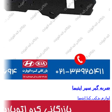
ضربه گیر سپر اپتیما
لوازم یدکی کیا اپتیما