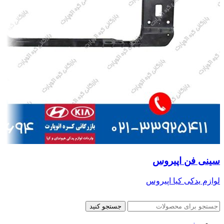
سینی فن اپیروس
لوازم یدکی کیا اپیروس
جستجو کنید