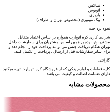
تیپاکس
اتوبوس
باربری
پیک موتوری (مخصوص تهران و اطراف)
نحوه پرداخت
شرایط کاری کره اتوپارت همواره بر اساس اعتماد متقابل
مشتریانش بوده بر همین اساس مشتریان برای سفارشات داخل
تهران هنگام دریافت جنس می توانند پرداخت خود را انجام دهد و
برای سایر سفارشات قبل از ارسال ، پرداخت را تکمیل کنند.
گارانتی
کلیه قطعات و لوازم یدکی که از فروشگاه کره اتو پارت تهیه میکنید
دارای ضمانت اصالت و کیفیت می باشد
محصولات مشابه