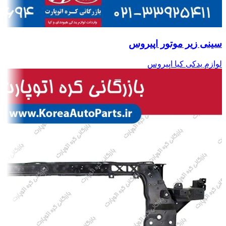
سینی زیر موتور اپیروس
لوازم یدکی کیا اپیروس