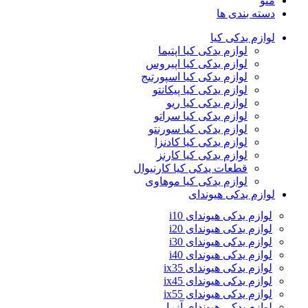
منو
دسته بندی ها
لوازم یدکی کیا
لوازم یدکی کیا اپتیما
لوازم یدکی کیا اپیروس
لوازم یدکی کیا اسپورتیج
لوازم یدکی کیا پیکانتو
لوازم یدکی کیا ریو
لوازم یدکی کیا سراتو
لوازم یدکی کیا سورنتو
لوازم یدکی کیا کادنزا
لوازم یدکی کیا کارنز
قطعات یدکی کیا کارنیوال
لوازم یدکی کیا موهاوی
لوازم یدکی هیوندای
لوازم یدکی هیوندای i10
لوازم یدکی هیوندای i20
لوازم یدکی هیوندای i30
لوازم یدکی هیوندای i40
لوازم یدکی هیوندای ix35
لوازم یدکی هیوندای ix45
لوازم یدکی هیوندای ix55
لوازم یدکی هیوندای آزرا