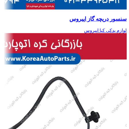
سنسور دریچه گاز اپیروس
لوازم یدکی کیا اپیروس