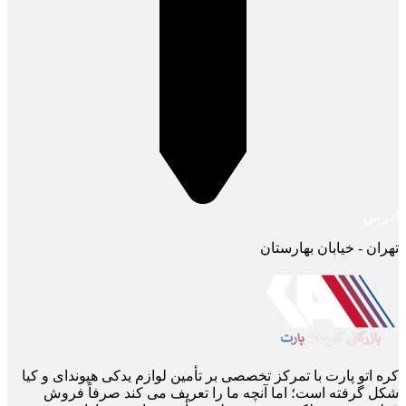
آدرس
تهران - خیابان بهارستان
کره اتو پارت با تمرکز تخصصی بر تأمین لوازم یدکی هیوندای و کیا
شکل گرفته است؛ اما آنچه ما را تعریف می ‌کند صرفاً فروش