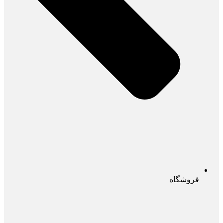
فروشگاه