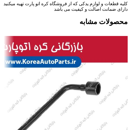
کلیه قطعات و لوازم یدکی که از فروشگاه کره اتو پارت تهیه میکنید
دارای ضمانت اصالت و کیفیت می باشد
محصولات مشابه