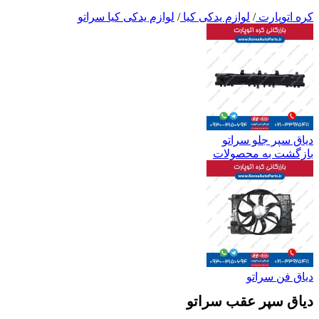
کره اتوپارت
/
لوازم یدکی کیا
/
لوازم یدکی کیا سراتو
دیاق سپر جلو سراتو
بازگشت به محصولات
دیاق فن سراتو
دیاق سپر عقب سراتو