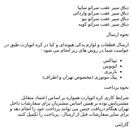
دیاق سپر عقب سراتو سایپا
دیاق سپر عقب سراتو وارداتی
دیاق سپر عقب سراتو نیو
دیاق سپر عقب سراتو کوپه
نحوه ارسال
ارسال قطعات و لوازم یدکی هیوندای و کیا در کره اتوپارت طبق در
خواست شما در روش های زیر انجام می شود :
تیپاکس
اتوبوس
باربری
پیک موتوری (مخصوص تهران و اطراف)
نحوه پرداخت
شرایط کاری کره اتوپارت همواره بر اساس اعتماد متقابل
مشتریانش بوده بر همین اساس مشتریان برای سفارشات داخل
تهران هنگام دریافت جنس می توانند پرداخت خود را انجام دهد و
برای سایر سفارشات قبل از ارسال ، پرداخت را تکمیل کنند.
گارانتی