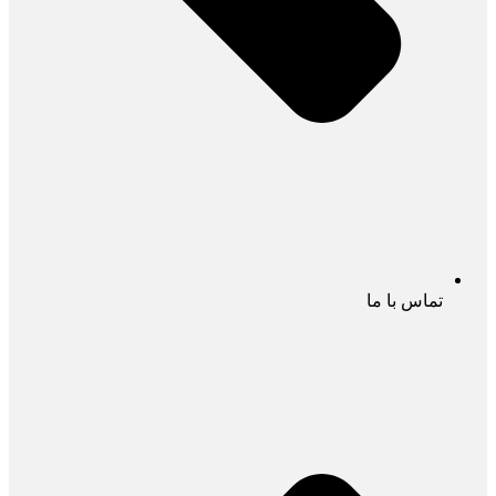
تماس با ما