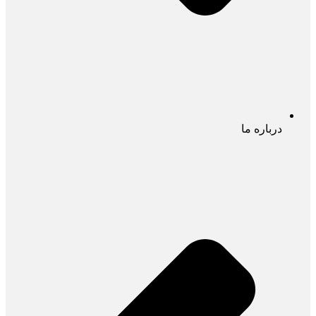
درباره ما