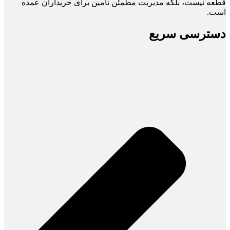
قطعه نیست، بلکه مدیریت مطمئن تأمین برای خریداران عمده
است.
دسترسی سریع