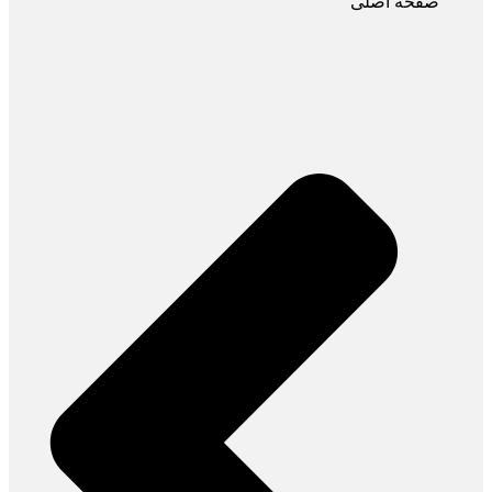
صفحه اصلی