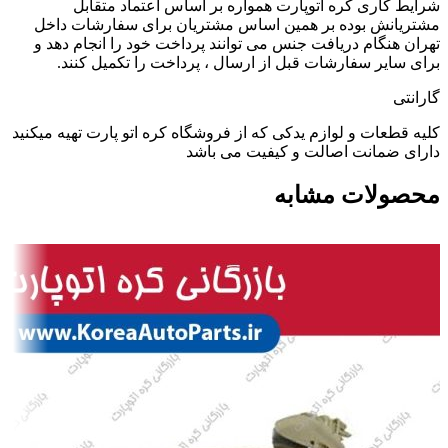
شرایط کاری کره اتوپارت همواره بر اساس اعتماد متقابل
مشتریانش بوده بر همین اساس مشتریان برای سفارشات داخل
تهران هنگام دریافت جنس می توانند پرداخت خود را انجام دهد و
برای سایر سفارشات قبل از ارسال ، پرداخت را تکمیل کنند.
گارانتی
کلیه قطعات و لوازم یدکی که از فروشگاه کره اتو پارت تهیه میکنید
دارای ضمانت اصالت و کیفیت می باشد
محصولات مشابه