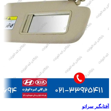
آفتابگیر سراتو