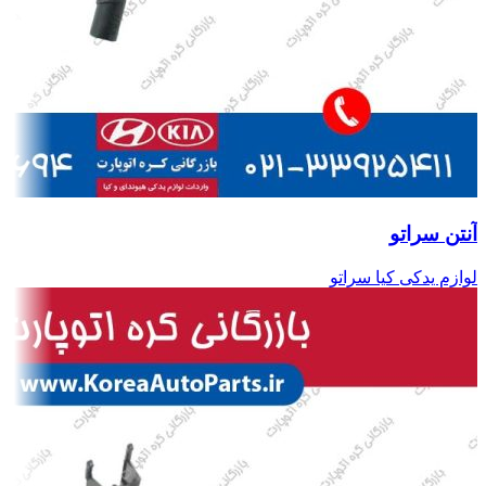
آنتن سراتو
لوازم یدکی کیا سراتو