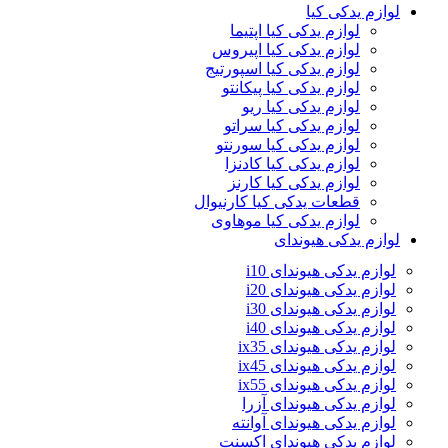
لوازم یدکی کیا
لوازم یدکی کیا اپتیما
لوازم یدکی کیا اپیروس
لوازم یدکی کیا اسپورتیج
لوازم یدکی کیا پیکانتو
لوازم یدکی کیا ریو
لوازم یدکی کیا سراتو
لوازم یدکی کیا سورنتو
لوازم یدکی کیا کادنزا
لوازم یدکی کیا کارنز
قطعات یدکی کیا کارنیوال
لوازم یدکی کیا موهاوی
لوازم یدکی هیوندای
لوازم یدکی هیوندای i10
لوازم یدکی هیوندای i20
لوازم یدکی هیوندای i30
لوازم یدکی هیوندای i40
لوازم یدکی هیوندای ix35
لوازم یدکی هیوندای ix45
لوازم یدکی هیوندای ix55
لوازم یدکی هیوندای آزرا
لوازم یدکی هیوندای آوانته
لوازم یدکی هیوندای اکسنت