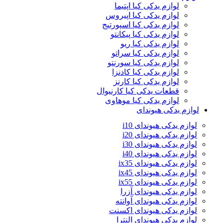
لوازم یدکی کیا اپتیما
لوازم یدکی کیا اپیروس
لوازم یدکی کیا اسپورتیج
لوازم یدکی کیا پیکانتو
لوازم یدکی کیا ریو
لوازم یدکی کیا سراتو
لوازم یدکی کیا سورنتو
لوازم یدکی کیا کادنزا
لوازم یدکی کیا کارنز
قطعات یدکی کیا کارنیوال
لوازم یدکی کیا موهاوی
لوازم یدکی هیوندای
لوازم یدکی هیوندای i10
لوازم یدکی هیوندای i20
لوازم یدکی هیوندای i30
لوازم یدکی هیوندای i40
لوازم یدکی هیوندای ix35
لوازم یدکی هیوندای ix45
لوازم یدکی هیوندای ix55
لوازم یدکی هیوندای آزرا
لوازم یدکی هیوندای آوانته
لوازم یدکی هیوندای اکسنت
لوازم یدکی هیوندای النترا