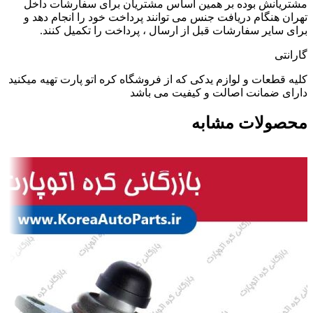
مشتریانش بوده بر همین اساس مشتریان برای سفارشات داخل
تهران هنگام دریافت جنس می توانند پرداخت خود را انجام دهد و
برای سایر سفارشات قبل از ارسال ، پرداخت را تکمیل کنند.
گارانتی
کلیه قطعات و لوازم یدکی که از فروشگاه کره اتو پارت تهیه میکنید
دارای ضمانت اصالت و کیفیت می باشد
محصولات مشابه