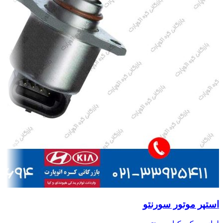
استپر موتور سورنتو