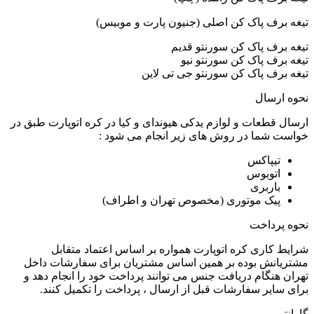
تیغه برف پاک کن اصلی (جنیون پارت و موبیس)
تیغه برف پاک کن سورنتو قدیم
تیغه برف پاک کن سورنتو نیو
تیغه برف پاک کن سورنتو جی تی لاین
نحوه ارسال
ارسال قطعات و لوازم یدکی هیوندای و کیا در کره اتوپارت طبق در
خواست شما در روش های زیر انجام می شود :
تیپاکس
اتوبوس
باربری
پیک موتوری (مخصوص تهران و اطراف)
نحوه پرداخت
شرایط کاری کره اتوپارت همواره بر اساس اعتماد متقابل
مشتریانش بوده بر همین اساس مشتریان برای سفارشات داخل
تهران هنگام دریافت جنس می توانند پرداخت خود را انجام دهد و
برای سایر سفارشات قبل از ارسال ، پرداخت را تکمیل کنند.
گارانتی