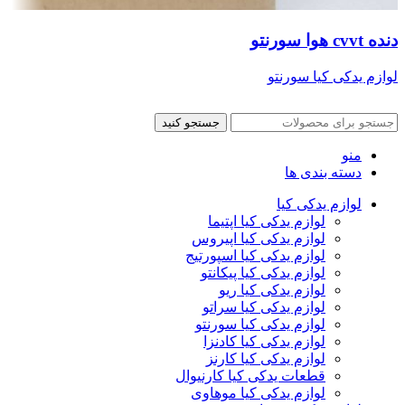
دنده cvvt هوا سورنتو
لوازم یدکی کیا سورنتو
جستجو کنید
منو
دسته بندی ها
لوازم یدکی کیا
لوازم یدکی کیا اپتیما
لوازم یدکی کیا اپیروس
لوازم یدکی کیا اسپورتیج
لوازم یدکی کیا پیکانتو
لوازم یدکی کیا ریو
لوازم یدکی کیا سراتو
لوازم یدکی کیا سورنتو
لوازم یدکی کیا کادنزا
لوازم یدکی کیا کارنز
قطعات یدکی کیا کارنیوال
لوازم یدکی کیا موهاوی