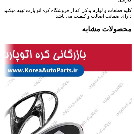
کلیه قطعات و لوازم یدکی که از فروشگاه کره اتو پارت تهیه میکنید
دارای ضمانت اصالت و کیفیت می باشد
محصولات مشابه