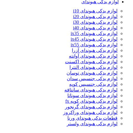
لوازم یدکی هیوندای
لوازم یدکی هیوندای i10
لوازم یدکی هیوندای i20
لوازم یدکی هیوندای i30
لوازم یدکی هیوندای i40
لوازم یدکی هیوندای ix35
لوازم یدکی هیوندای ix45
لوازم یدکی هیوندای ix55
لوازم یدکی هیوندای آزرا
لوازم یدکی هیوندای آوانته
لوازم یدکی هیوندای اکسنت
لوازم یدکی هیوندای النترا
لوازم یدکی هیوندای توسان
لوازم یدکی جنسیس سدان
لوازم یدکی جنسیس کوپه
لوازم یدکی هیوندای سانتافه
لوازم یدکی هیوندای سوناتا
لوازم یدکی هیوندای کوپه fx
لوازم یدکی هیوندای گرنجور
لوازم یدکی هیوندای وراکروز
قطعات یدکی هیوندای ورنا
لوازم یدکی هیوندای ولستر