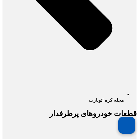
مجله کره اتوپارت
قطعات خودروهای پرطرفدار