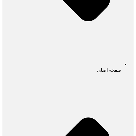
صفحه اصلی