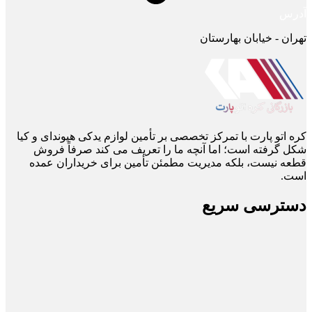
آدرس
تهران - خیابان بهارستان
کره اتو پارت با تمرکز تخصصی بر تأمین لوازم یدکی هیوندای و کیا
شکل گرفته است؛ اما آنچه ما را تعریف می ‌کند صرفاً فروش
قطعه نیست، بلکه مدیریت مطمئن تأمین برای خریداران عمده
است.
دسترسی سریع