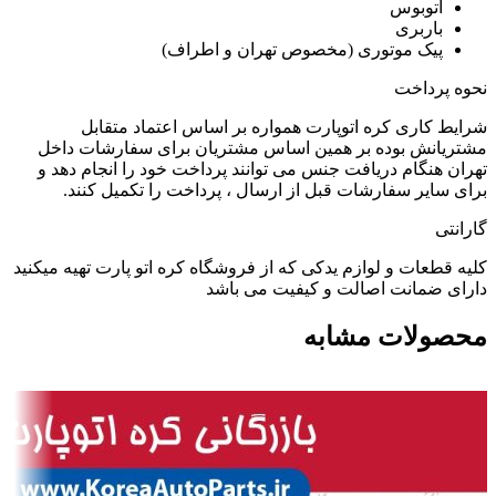
اتوبوس
باربری
پیک موتوری (مخصوص تهران و اطراف)
نحوه پرداخت
شرایط کاری کره اتوپارت همواره بر اساس اعتماد متقابل
مشتریانش بوده بر همین اساس مشتریان برای سفارشات داخل
تهران هنگام دریافت جنس می توانند پرداخت خود را انجام دهد و
برای سایر سفارشات قبل از ارسال ، پرداخت را تکمیل کنند.
گارانتی
کلیه قطعات و لوازم یدکی که از فروشگاه کره اتو پارت تهیه میکنید
دارای ضمانت اصالت و کیفیت می باشد
محصولات مشابه