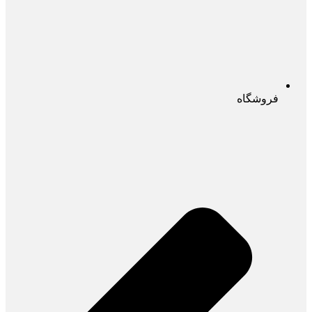
فروشگاه