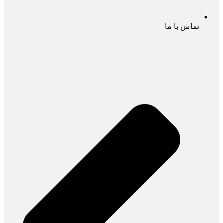
تماس با ما