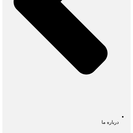
درباره ما