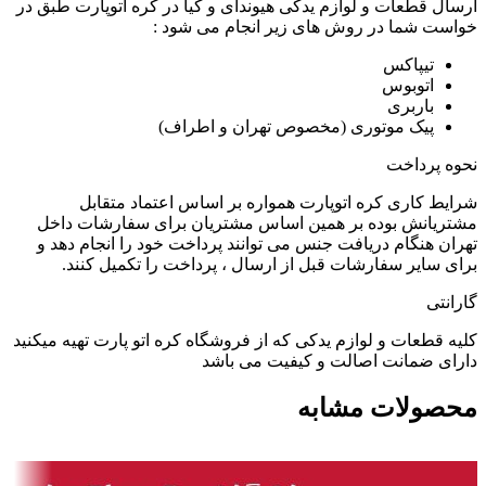
ارسال قطعات و لوازم یدکی هیوندای و کیا در کره اتوپارت طبق در
خواست شما در روش های زیر انجام می شود :
تیپاکس
اتوبوس
باربری
پیک موتوری (مخصوص تهران و اطراف)
نحوه پرداخت
شرایط کاری کره اتوپارت همواره بر اساس اعتماد متقابل
مشتریانش بوده بر همین اساس مشتریان برای سفارشات داخل
تهران هنگام دریافت جنس می توانند پرداخت خود را انجام دهد و
برای سایر سفارشات قبل از ارسال ، پرداخت را تکمیل کنند.
گارانتی
کلیه قطعات و لوازم یدکی که از فروشگاه کره اتو پارت تهیه میکنید
دارای ضمانت اصالت و کیفیت می باشد
محصولات مشابه