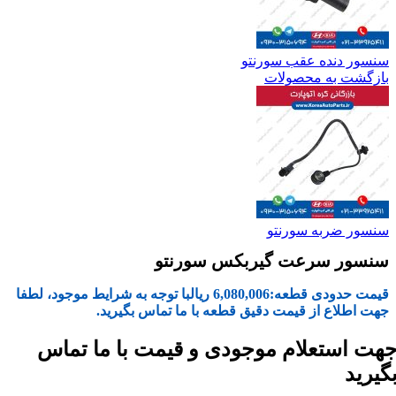
سنسور دنده عقب سورنتو
بازگشت به محصولات
سنسور ضربه سورنتو
سنسور سرعت گیربکس سورنتو
قیمت حدودی قطعه:
6,080,006
ریال
با توجه به شرایط موجود، لطفا
جهت اطلاع از قیمت دقیق قطعه با ما تماس بگیرید.
هت استعلام موجودی و قیمت با ما تماس
گیرید