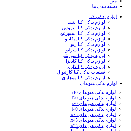
منو
دسته بندی ها
لوازم یدکی کیا
لوازم یدکی کیا اپتیما
لوازم یدکی کیا اپیروس
لوازم یدکی کیا اسپورتیج
لوازم یدکی کیا پیکانتو
لوازم یدکی کیا ریو
لوازم یدکی کیا سراتو
لوازم یدکی کیا سورنتو
لوازم یدکی کیا کادنزا
لوازم یدکی کیا کارنز
قطعات یدکی کیا کارنیوال
لوازم یدکی کیا موهاوی
لوازم یدکی هیوندای
لوازم یدکی هیوندای i10
لوازم یدکی هیوندای i20
لوازم یدکی هیوندای i30
لوازم یدکی هیوندای i40
لوازم یدکی هیوندای ix35
لوازم یدکی هیوندای ix45
لوازم یدکی هیوندای ix55