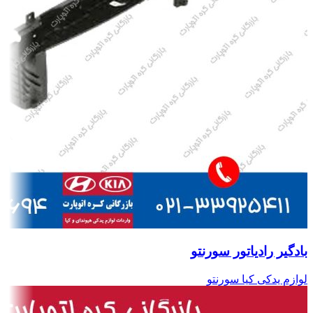
بادگیر رادیاتور سورنتو
لوازم یدکی کیا سورنتو