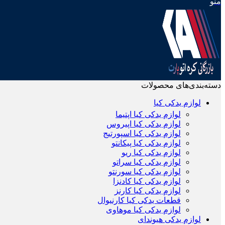
منو
دسته‌بندی‌های محصولات
لوازم یدکی کیا
لوازم یدکی کیا اپتیما
لوازم یدکی کیا اپیروس
لوازم یدکی کیا اسپورتیج
لوازم یدکی کیا پیکانتو
لوازم یدکی کیا ریو
لوازم یدکی کیا سراتو
لوازم یدکی کیا سورنتو
لوازم یدکی کیا کادنزا
لوازم یدکی کیا کارنز
قطعات یدکی کیا کارنیوال
لوازم یدکی کیا موهاوی
لوازم یدکی هیوندای