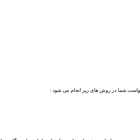
خواست شما در روش های زیر انجام می شود :