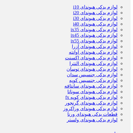
لوازم یدکی هیوندای i10
لوازم یدکی هیوندای i20
لوازم یدکی هیوندای i30
لوازم یدکی هیوندای i40
لوازم یدکی هیوندای ix35
لوازم یدکی هیوندای ix45
لوازم یدکی هیوندای ix55
لوازم یدکی هیوندای آزرا
لوازم یدکی هیوندای آوانته
لوازم یدکی هیوندای اکسنت
لوازم یدکی هیوندای النترا
لوازم یدکی هیوندای توسان
لوازم یدکی جنسیس سدان
لوازم یدکی جنسیس کوپه
لوازم یدکی هیوندای سانتافه
لوازم یدکی هیوندای سوناتا
لوازم یدکی هیوندای کوپه fx
لوازم یدکی هیوندای گرنجور
لوازم یدکی هیوندای وراکروز
قطعات یدکی هیوندای ورنا
لوازم یدکی هیوندای ولستر