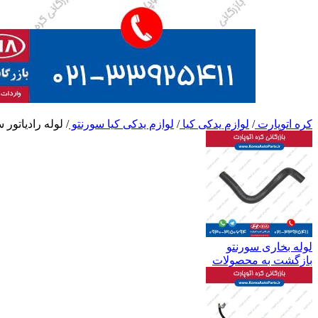
کره اتوپارت
/
لوازم یدکی کیا
/
لوازم یدکی کیا سورنتو
/
لوله رادیاتور 
لوله بخاری سورنتو
بازگشت به محصولات