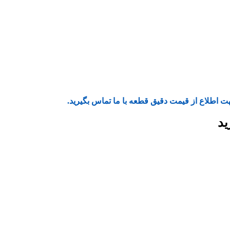
ت اطلاع از قیمت دقیق قطعه با ما تماس بگیرید.
ید