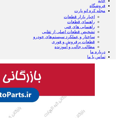
خانه
فروشگاه
مجله کره اتو پارت
اخبار بازار قطعات
راهنمای قطعات
راهنمایی های فنی
تشخیص قطعات اصلی از تقلبی
ساختار و عملکرد سیستم‌های خودرو
قطعات پرفروش و فوری
مطالب جالب و آموزنده
درباره ما
تماس با ما