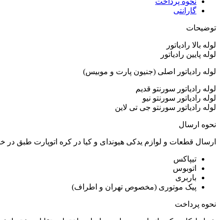
نحوه پرداخت
گارانتی
توضیحات
لوله بالا رادیاتور
لوله پایین رادیاتور
لوله رادیاتور اصلی (جنیون پارت و موبیس)
لوله رادیاتور سورنتو قدیم
لوله رادیاتور سورنتو نیو
لوله رادیاتور سورنتو جی تی لاین
نحوه ارسال
ارسال قطعات و لوازم یدکی هیوندای و کیا در کره اتوپارت طبق در 
تیپاکس
اتوبوس
باربری
پیک موتوری (مخصوص تهران و اطراف)
نحوه پرداخت