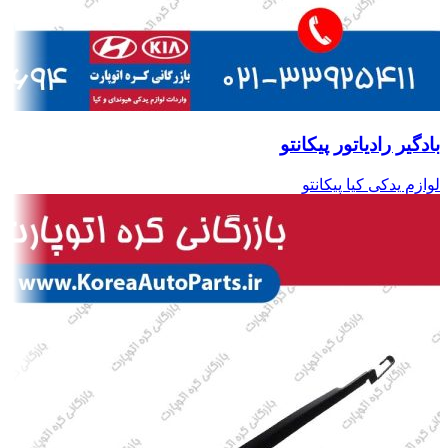
بادگیر رادیاتور پیکانتو
لوازم یدکی کیا پیکانتو