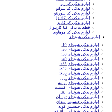
لوازم یدکی کیا ریو
لوازم یدکی کیا سراتو
لوازم یدکی کیا سورنتو
لوازم یدکی کیا کادنزا
لوازم یدکی کیا کارنز
قطعات یدکی کیا کارنیوال
لوازم یدکی کیا موهاوی
لوازم یدکی هیوندای
لوازم یدکی هیوندای i10
لوازم یدکی هیوندای i20
لوازم یدکی هیوندای i30
لوازم یدکی هیوندای i40
لوازم یدکی هیوندای ix35
لوازم یدکی هیوندای ix45
لوازم یدکی هیوندای ix55
لوازم یدکی هیوندای آزرا
لوازم یدکی هیوندای آوانته
لوازم یدکی هیوندای اکسنت
لوازم یدکی هیوندای النترا
لوازم یدکی هیوندای توسان
لوازم یدکی جنسیس سدان
لوازم یدکی جنسیس کوپه
لوازم یدکی هیوندای سانتافه