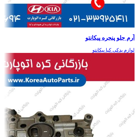
آرم جلو پنجره پیکانتو
لوازم یدکی کیا پیکانتو