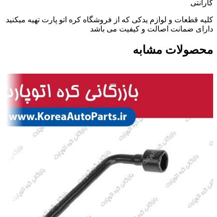
گارانتی
کلیه قطعات و لوازم یدکی که از فروشگاه کره اتو پارت تهیه میکنید
دارای ضمانت اصالت و کیفیت می باشد
محصولات مشابه