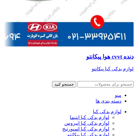
دنده cvvt هوا پیکانتو
لوازم یدکی کیا پیکانتو
جستجو کنید
منو
دسته بندی ها
لوازم یدکی کیا
لوازم یدکی کیا اپتیما
لوازم یدکی کیا اپیروس
لوازم یدکی کیا اسپورتیج
لوازم یدکی کیا پیکانتو