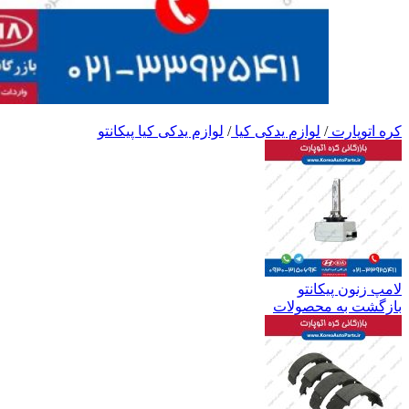
کره اتوپارت
/
لوازم یدکی کیا
/
لوازم یدکی کیا پیکانتو
لامپ زنون پیکانتو
بازگشت به محصولات