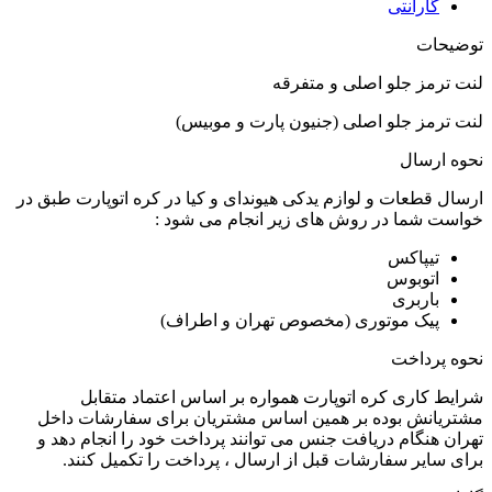
گارانتی
توضیحات
لنت ترمز جلو اصلی و متفرقه
لنت ترمز جلو اصلی (جنیون پارت و موبیس)
نحوه ارسال
ارسال قطعات و لوازم یدکی هیوندای و کیا در کره اتوپارت طبق در
خواست شما در روش های زیر انجام می شود :
تیپاکس
اتوبوس
باربری
پیک موتوری (مخصوص تهران و اطراف)
نحوه پرداخت
شرایط کاری کره اتوپارت همواره بر اساس اعتماد متقابل
مشتریانش بوده بر همین اساس مشتریان برای سفارشات داخل
تهران هنگام دریافت جنس می توانند پرداخت خود را انجام دهد و
برای سایر سفارشات قبل از ارسال ، پرداخت را تکمیل کنند.