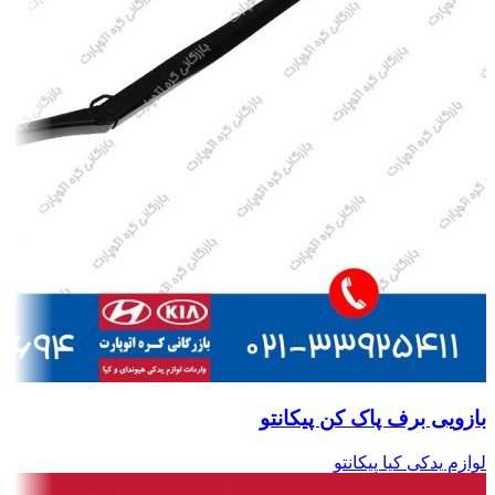
بازویی برف پاک کن پیکانتو
لوازم یدکی کیا پیکانتو