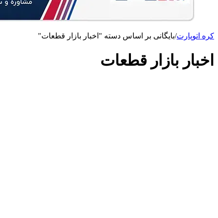
کره اتوپارت
/
بایگانی بر اساس دسته "اخبار بازار قطعات"
اخبار بازار قطعات