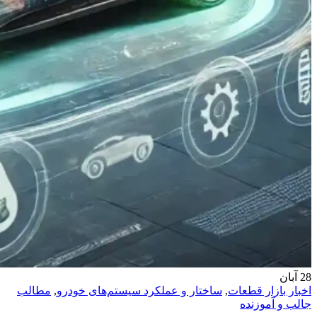
28
آبان
اخبار بازار قطعات
,
ساختار و عملکرد سیستم‌های خودرو
,
مطالب
جالب و آموزنده