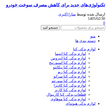
تکنولوژی‌های جدید برای کاهش مصرف سوخت خودرو
ارسال شده توسط
سارا اکبری
1405/02/30
0
جستجو کنید
منو
دسته بندی ها
لوازم یدکی کیا
لوازم یدکی کیا اپتیما
لوازم یدکی کیا اپیروس
لوازم یدکی کیا اسپورتیج
لوازم یدکی کیا پیکانتو
لوازم یدکی کیا ریو
لوازم یدکی کیا سراتو
لوازم یدکی کیا سورنتو
لوازم یدکی کیا کادنزا
لوازم یدکی کیا کارنز
قطعات یدکی کیا کارنیوال
لوازم یدکی کیا موهاوی
لوازم یدکی هیوندای