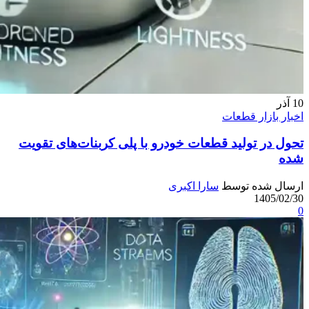
10
آذر
اخبار بازار قطعات
تحول در تولید قطعات خودرو با پلی‌ کربنات‌های تقویت‌
شده
ارسال شده توسط
سارا اکبری
1405/02/30
0