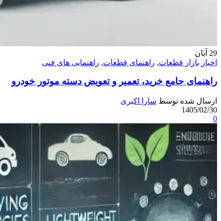
29
آبان
اخبار بازار قطعات
,
راهنمای قطعات
,
راهنمایی های فنی
راهنمای جامع خرید، تعمیر و تعویض دسته موتور خودرو
ارسال شده توسط
سارا اکبری
1405/02/30
0