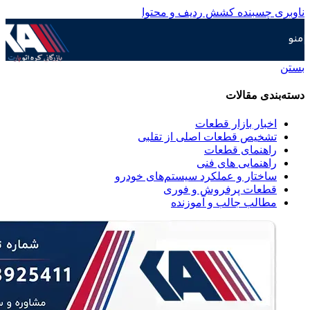
ناوبری چسبنده
کشش ردیف و محتوا
منو
بستن
دسته‌بندی مقالات
اخبار بازار قطعات
تشخیص قطعات اصلی از تقلبی
راهنمای قطعات
راهنمایی های فنی
ساختار و عملکرد سیستم‌های خودرو
قطعات پرفروش و فوری
مطالب جالب و آموزنده