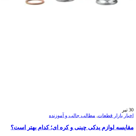
30
تیر
اخبار بازار قطعات
,
مطالب جالب و آموزنده
مقایسه لوازم یدکی چینی و کره‌ ای؛ کدام بهتر است؟