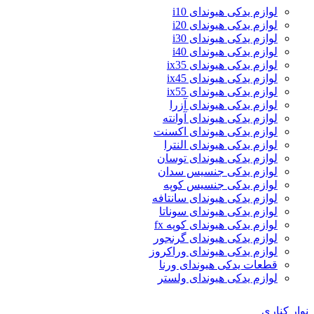
لوازم یدکی هیوندای i10
لوازم یدکی هیوندای i20
لوازم یدکی هیوندای i30
لوازم یدکی هیوندای i40
لوازم یدکی هیوندای ix35
لوازم یدکی هیوندای ix45
لوازم یدکی هیوندای ix55
لوازم یدکی هیوندای آزرا
لوازم یدکی هیوندای آوانته
لوازم یدکی هیوندای اکسنت
لوازم یدکی هیوندای النترا
لوازم یدکی هیوندای توسان
لوازم یدکی جنسیس سدان
لوازم یدکی جنسیس کوپه
لوازم یدکی هیوندای سانتافه
لوازم یدکی هیوندای سوناتا
لوازم یدکی هیوندای کوپه fx
لوازم یدکی هیوندای گرنجور
لوازم یدکی هیوندای وراکروز
قطعات یدکی هیوندای ورنا
لوازم یدکی هیوندای ولستر
نوار کناری