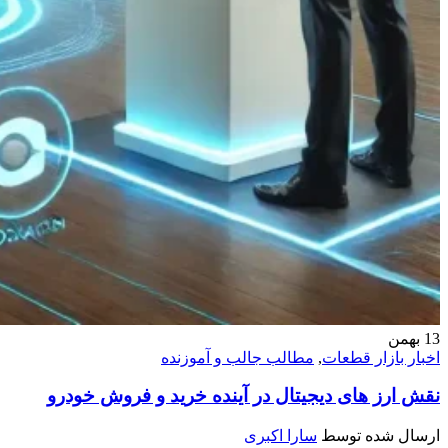
13
بهمن
اخبار بازار قطعات
,
مطالب جالب و آموزنده
نقش ارز های دیجیتال در آینده خرید و فروش خودرو
ارسال شده توسط
سارا اکبری