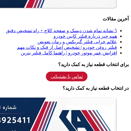
آخرین مقالات
5 نشانه‌ تمام شدن دیسک و صفحه کلاچ + راه تشخیص دقیق
همه‌ چیز درباره فیلتر کابین خودرو
علائم خرابی فیلتر گیربکس و زمان تعویض
فیلتر روغن خودرو | تشخیص اصل از فیک و نکات مهم
افزایش عمر موتور خودرو | راهنما کامل فیلتر بنزین
برای انتخاب قطعه نیاز به کمک دارید؟
تماس با پشتیبانی
در انتخاب قطعه نیاز به کمک دارید؟