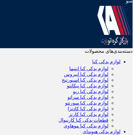
منو
دسته‌بندی‌های محصولات
لوازم یدکی کیا
لوازم یدکی کیا اپتیما
لوازم یدکی کیا اپیروس
لوازم یدکی کیا اسپورتیج
لوازم یدکی کیا پیکانتو
لوازم یدکی کیا ریو
لوازم یدکی کیا سراتو
لوازم یدکی کیا سورنتو
لوازم یدکی کیا کادنزا
لوازم یدکی کیا کارنز
قطعات یدکی کیا کارنیوال
لوازم یدکی کیا موهاوی
لوازم یدکی هیوندای