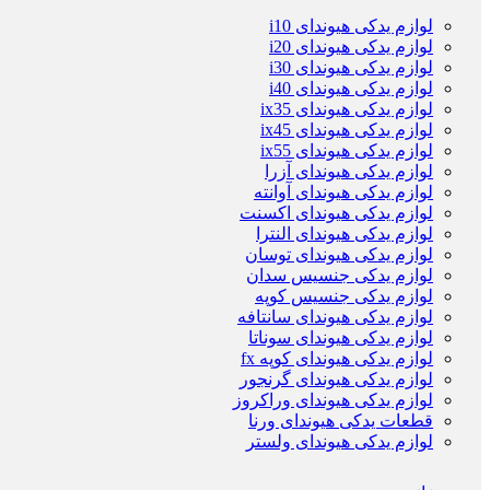
لوازم یدکی هیوندای i10
لوازم یدکی هیوندای i20
لوازم یدکی هیوندای i30
لوازم یدکی هیوندای i40
لوازم یدکی هیوندای ix35
لوازم یدکی هیوندای ix45
لوازم یدکی هیوندای ix55
لوازم یدکی هیوندای آزرا
لوازم یدکی هیوندای آوانته
لوازم یدکی هیوندای اکسنت
لوازم یدکی هیوندای النترا
لوازم یدکی هیوندای توسان
لوازم یدکی جنسیس سدان
لوازم یدکی جنسیس کوپه
لوازم یدکی هیوندای سانتافه
لوازم یدکی هیوندای سوناتا
لوازم یدکی هیوندای کوپه fx
لوازم یدکی هیوندای گرنجور
لوازم یدکی هیوندای وراکروز
قطعات یدکی هیوندای ورنا
لوازم یدکی هیوندای ولستر