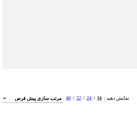
48
32
24
16
نمایش دهید