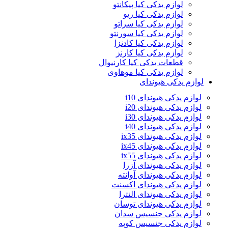
لوازم یدکی کیا پیکانتو
لوازم یدکی کیا ریو
لوازم یدکی کیا سراتو
لوازم یدکی کیا سورنتو
لوازم یدکی کیا کادنزا
لوازم یدکی کیا کارنز
قطعات یدکی کیا کارنیوال
لوازم یدکی کیا موهاوی
لوازم یدکی هیوندای
لوازم یدکی هیوندای i10
لوازم یدکی هیوندای i20
لوازم یدکی هیوندای i30
لوازم یدکی هیوندای i40
لوازم یدکی هیوندای ix35
لوازم یدکی هیوندای ix45
لوازم یدکی هیوندای ix55
لوازم یدکی هیوندای آزرا
لوازم یدکی هیوندای آوانته
لوازم یدکی هیوندای اکسنت
لوازم یدکی هیوندای النترا
لوازم یدکی هیوندای توسان
لوازم یدکی جنسیس سدان
لوازم یدکی جنسیس کوپه