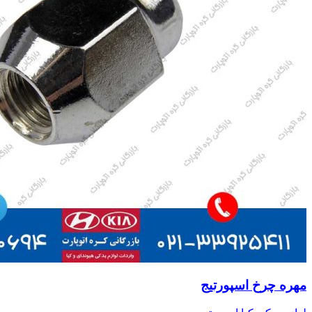
مهره چرخ اسپورتیج