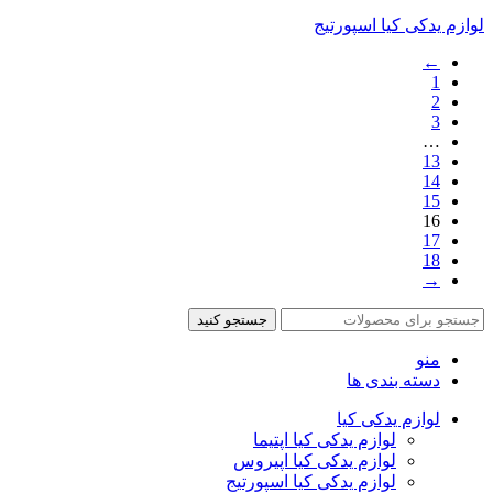
لوازم یدکی کیا اسپورتیج
←
1
2
3
…
13
14
15
16
17
18
→
جستجو کنید
منو
دسته بندی ها
لوازم یدکی کیا
لوازم یدکی کیا اپتیما
لوازم یدکی کیا اپیروس
لوازم یدکی کیا اسپورتیج