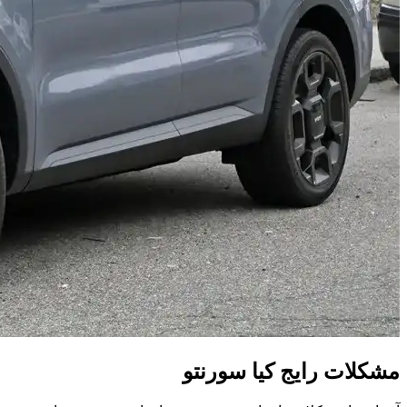
مشکلات رایج کیا سورنتو