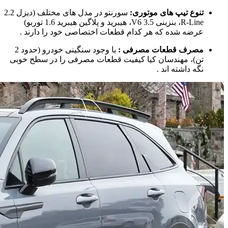
تنوع تیپ‌ های موتوری:
سورنتو در مدل‌ های مختلف (دیزل 2.2
R-Line، بنزینی 3.5 V6، هیبرید و پلاگین هیبرید 1.6 توربو)
عرضه شده که هر کدام قطعات اختصاصی خود را دارند
.
مصرف قطعات مصرفی :
با وجود سنگینی خودرو (حدود 2
تن)، مهندسان کیا کیفیت قطعات مصرفی را در سطح خوبی
نگه داشته‌ اند
.