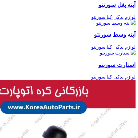
آینه بغل سورنتو
لوازم یدکی کیا سورنتو
آینه وسط سورنتو
لوازم یدکی کیا سورنتو
استارت سورنتو
لوازم یدکی کیا سورنتو