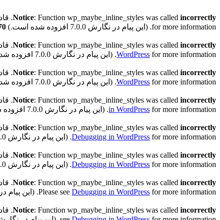
incorrectly
: Function wp_maybe_inline_styles was called
Notice
. قادر به خواندن کلید 
for more information. (این پیام در نگارش 7.0.0 افزوده شده است.) in
70
incorrectly
: Function wp_maybe_inline_styles was called
Notice
. قادر به خواندن کلید "
for more information. (این پیام در نگارش 7.0.0 افزوده شده است.) in
WordPress
incorrectly
: Function wp_maybe_inline_styles was called
Notice
. قادر به خواندن کلید "h
for more information. (این پیام در نگارش 7.0.0 افزوده شده است.) in
WordPress
incorrectly
: Function wp_maybe_inline_styles was called
Notice
. قادر به خواندن کلید "h
for more information. (این پیام در نگارش 7.0.0 افزوده شده است.) in
in WordPress
incorrectly
: Function wp_maybe_inline_styles was called
Notice
. قادر به خواندن کلید "th
for more information. (این پیام در نگارش 7.0.0 افزوده شده است.) in
Debugging in WordPress
incorrectly
: Function wp_maybe_inline_styles was called
Notice
. قادر به خواندن کلید "ath
for more information. (این پیام در نگارش 7.0.0 افزوده شده است.) in
Debugging in WordPress
Notice
: Function wp_maybe_inline_styles was called
incorrectly
for more information. (این پیام در نگارش 7.0.0 افزوده شده است.) in
Debugging in WordPress
Please see
Notice
: Function wp_maybe_inline_styles was called
incorrectly
for more information. (این پیام در نگارش 7.0.0 افزوده شده است.) in
Debugging in WordPress
see