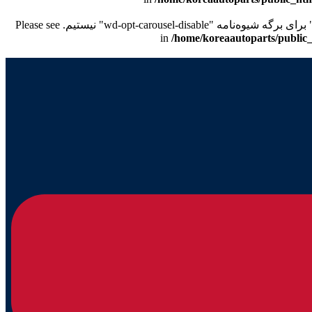
/home/koreaautoparts/public_