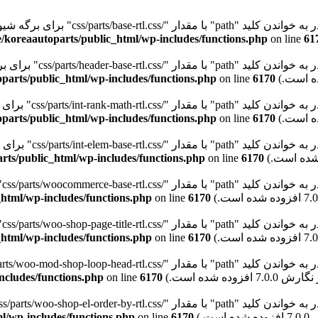
"path" با مقدار "/css/parts/base-rtl.css" برای برگه شیوه‌نامه "wd-style-base" نیستیم. Please see
/koreaautoparts/public_html/wp-includes/functions.php
on line
61
path" با مقدار "/css/parts/header-base-rtl.css" برای برگه شیوه‌نامه "wd-header-base" نیستیم. Please see
parts/public_html/wp-includes/functions.php
on line
6170
pat" با مقدار "/css/parts/int-rank-math-rtl.css" برای برگه شیوه‌نامه "wd-int-rank-math" نیستیم. Please see
parts/public_html/wp-includes/functions.php
on line
6170
pat" با مقدار "/css/parts/int-elem-base-rtl.css" برای برگه شیوه‌نامه "wd-elementor-base" نیستیم. Please see
rts/public_html/wp-includes/functions.php
on line
6170
pa" با مقدار "/css/parts/woocommerce-base-rtl.css" برای برگه شیوه‌نامه "wd-woocommerce-base" نیستیم. Please see
html/wp-includes/functions.php
on line
6170
p" با مقدار "/css/parts/woo-shop-page-title-rtl.css" برای برگه شیوه‌نامه "wd-woo-shop-page-title" نیستیم. Please see
html/wp-includes/functions.php
on line
6170
ncludes/functions.php
on line
6170
l/wp-includes/functions.php
on line
6170