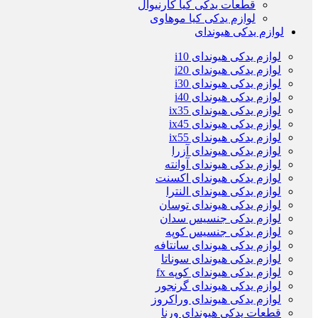
قطعات یدکی کیا کارنیوال
لوازم یدکی کیا موهاوی
لوازم یدکی هیوندای
لوازم یدکی هیوندای i10
لوازم یدکی هیوندای i20
لوازم یدکی هیوندای i30
لوازم یدکی هیوندای i40
لوازم یدکی هیوندای ix35
لوازم یدکی هیوندای ix45
لوازم یدکی هیوندای ix55
لوازم یدکی هیوندای آزرا
لوازم یدکی هیوندای آوانته
لوازم یدکی هیوندای اکسنت
لوازم یدکی هیوندای النترا
لوازم یدکی هیوندای توسان
لوازم یدکی جنسیس سدان
لوازم یدکی جنسیس کوپه
لوازم یدکی هیوندای سانتافه
لوازم یدکی هیوندای سوناتا
لوازم یدکی هیوندای کوپه fx
لوازم یدکی هیوندای گرنجور
لوازم یدکی هیوندای وراکروز
قطعات یدکی هیوندای ورنا