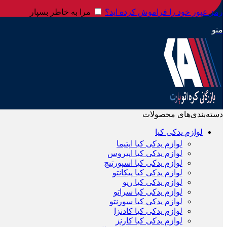
رمز عبور خود را فراموش کرده اید؟
مرا به خاطر بسپار
منو
دسته‌بندی‌های محصولات
لوازم یدکی کیا
لوازم یدکی کیا اپتیما
لوازم یدکی کیا اپیروس
لوازم یدکی کیا اسپورتیج
لوازم یدکی کیا پیکانتو
لوازم یدکی کیا ریو
لوازم یدکی کیا سراتو
لوازم یدکی کیا سورنتو
لوازم یدکی کیا کادنزا
لوازم یدکی کیا کارنز