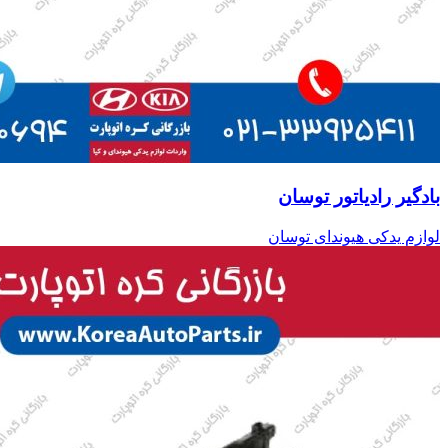
بادگیر رادیاتور توسان
لوازم یدکی هیوندای توسان