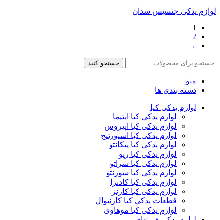
لوازم یدکی جنسیس سدان
1
2
→
جستجو کنید
منو
دسته بندی ها
لوازم یدکی کیا
لوازم یدکی کیا اپتیما
لوازم یدکی کیا اپیروس
لوازم یدکی کیا اسپورتیج
لوازم یدکی کیا پیکانتو
لوازم یدکی کیا ریو
لوازم یدکی کیا سراتو
لوازم یدکی کیا سورنتو
لوازم یدکی کیا کادنزا
لوازم یدکی کیا کارنز
قطعات یدکی کیا کارنیوال
لوازم یدکی کیا موهاوی
لوازم یدکی هیوندای