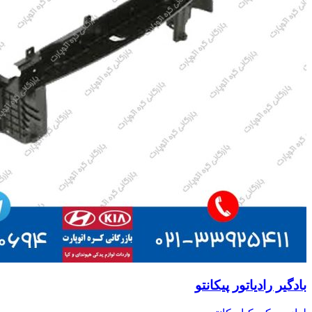
بادگیر رادیاتور پیکانتو