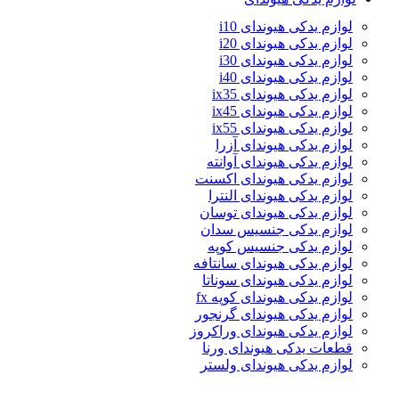
لوازم یدکی هیوندای i10
لوازم یدکی هیوندای i20
لوازم یدکی هیوندای i30
لوازم یدکی هیوندای i40
لوازم یدکی هیوندای ix35
لوازم یدکی هیوندای ix45
لوازم یدکی هیوندای ix55
لوازم یدکی هیوندای آزرا
لوازم یدکی هیوندای آوانته
لوازم یدکی هیوندای اکسنت
لوازم یدکی هیوندای النترا
لوازم یدکی هیوندای توسان
لوازم یدکی جنسیس سدان
لوازم یدکی جنسیس کوپه
لوازم یدکی هیوندای سانتافه
لوازم یدکی هیوندای سوناتا
لوازم یدکی هیوندای کوپه fx
لوازم یدکی هیوندای گرنجور
لوازم یدکی هیوندای وراکروز
قطعات یدکی هیوندای ورنا
لوازم یدکی هیوندای ولستر