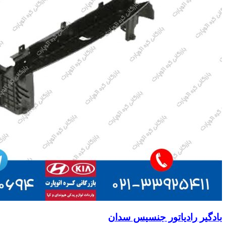
بادگیر رادیاتور جنسیس سدان