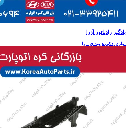
بادگیر رادیاتور آزرا
لوازم یدکی هیوندای آزرا