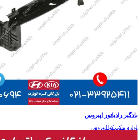
بادگیر رادیاتور اپیروس
لوازم یدکی کیا اپیروس