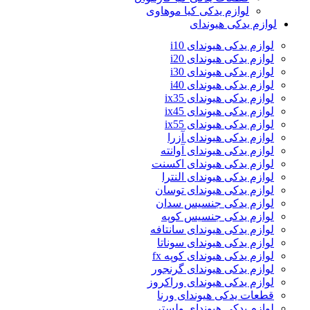
لوازم یدکی کیا موهاوی
لوازم یدکی هیوندای
لوازم یدکی هیوندای i10
لوازم یدکی هیوندای i20
لوازم یدکی هیوندای i30
لوازم یدکی هیوندای i40
لوازم یدکی هیوندای ix35
لوازم یدکی هیوندای ix45
لوازم یدکی هیوندای ix55
لوازم یدکی هیوندای آزرا
لوازم یدکی هیوندای آوانته
لوازم یدکی هیوندای اکسنت
لوازم یدکی هیوندای النترا
لوازم یدکی هیوندای توسان
لوازم یدکی جنسیس سدان
لوازم یدکی جنسیس کوپه
لوازم یدکی هیوندای سانتافه
لوازم یدکی هیوندای سوناتا
لوازم یدکی هیوندای کوپه fx
لوازم یدکی هیوندای گرنجور
لوازم یدکی هیوندای وراکروز
قطعات یدکی هیوندای ورنا
لوازم یدکی هیوندای ولستر