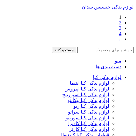
لوازم یدکی جنسیس سدان
1
2
3
4
→
جستجو کنید
منو
دسته بندی ها
لوازم یدکی کیا
لوازم یدکی کیا اپتیما
لوازم یدکی کیا اپیروس
لوازم یدکی کیا اسپورتیج
لوازم یدکی کیا پیکانتو
لوازم یدکی کیا ریو
لوازم یدکی کیا سراتو
لوازم یدکی کیا سورنتو
لوازم یدکی کیا کادنزا
لوازم یدکی کیا کارنز
قطعات یدکی کیا کارنیوال