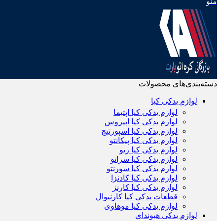
منو
دسته‌بندی‌های محصولات
لوازم یدکی کیا
لوازم یدکی کیا اپتیما
لوازم یدکی کیا اپیروس
لوازم یدکی کیا اسپورتیج
لوازم یدکی کیا پیکانتو
لوازم یدکی کیا ریو
لوازم یدکی کیا سراتو
لوازم یدکی کیا سورنتو
لوازم یدکی کیا کادنزا
لوازم یدکی کیا کارنز
قطعات یدکی کیا کارنیوال
لوازم یدکی کیا موهاوی
لوازم یدکی هیوندای