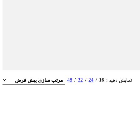
48
32
24
16
نمایش دهید