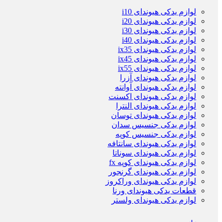
لوازم یدکی هیوندای i10
لوازم یدکی هیوندای i20
لوازم یدکی هیوندای i30
لوازم یدکی هیوندای i40
لوازم یدکی هیوندای ix35
لوازم یدکی هیوندای ix45
لوازم یدکی هیوندای ix55
لوازم یدکی هیوندای آزرا
لوازم یدکی هیوندای آوانته
لوازم یدکی هیوندای اکسنت
لوازم یدکی هیوندای النترا
لوازم یدکی هیوندای توسان
لوازم یدکی جنسیس سدان
لوازم یدکی جنسیس کوپه
لوازم یدکی هیوندای سانتافه
لوازم یدکی هیوندای سوناتا
لوازم یدکی هیوندای کوپه fx
لوازم یدکی هیوندای گرنجور
لوازم یدکی هیوندای وراکروز
قطعات یدکی هیوندای ورنا
لوازم یدکی هیوندای ولستر