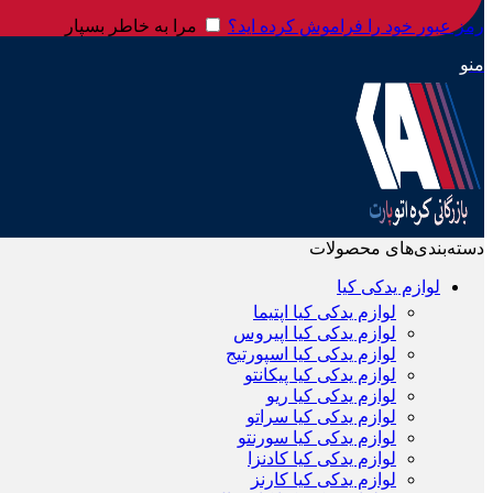
رمز عبور خود را فراموش کرده اید؟
مرا به خاطر بسپار
منو
دسته‌بندی‌های محصولات
لوازم یدکی کیا
لوازم یدکی کیا اپتیما
لوازم یدکی کیا اپیروس
لوازم یدکی کیا اسپورتیج
لوازم یدکی کیا پیکانتو
لوازم یدکی کیا ریو
لوازم یدکی کیا سراتو
لوازم یدکی کیا سورنتو
لوازم یدکی کیا کادنزا
لوازم یدکی کیا کارنز