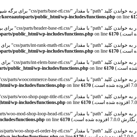
"path" با مقدار "/css/parts/base-rtl.css" برای برگه شیوه‌نامه "wd-style-base" نیستیم. Please see
/koreaautoparts/public_html/wp-includes/functions.php
on line
61
path" با مقدار "/css/parts/header-base-rtl.css" برای برگه شیوه‌نامه "wd-header-base" نیستیم. Please see
parts/public_html/wp-includes/functions.php
on line
6170
pat" با مقدار "/css/parts/int-rank-math-rtl.css" برای برگه شیوه‌نامه "wd-int-rank-math" نیستیم. Please see
parts/public_html/wp-includes/functions.php
on line
6170
pat" با مقدار "/css/parts/int-elem-base-rtl.css" برای برگه شیوه‌نامه "wd-elementor-base" نیستیم. Please see
rts/public_html/wp-includes/functions.php
on line
6170
pa" با مقدار "/css/parts/woocommerce-base-rtl.css" برای برگه شیوه‌نامه "wd-woocommerce-base" نیستیم. Please see
html/wp-includes/functions.php
on line
6170
p" با مقدار "/css/parts/woo-shop-page-title-rtl.css" برای برگه شیوه‌نامه "wd-woo-shop-page-title" نیستیم. Please see
html/wp-includes/functions.php
on line
6170
ncludes/functions.php
on line
6170
l/wp-includes/functions.php
on line
6170