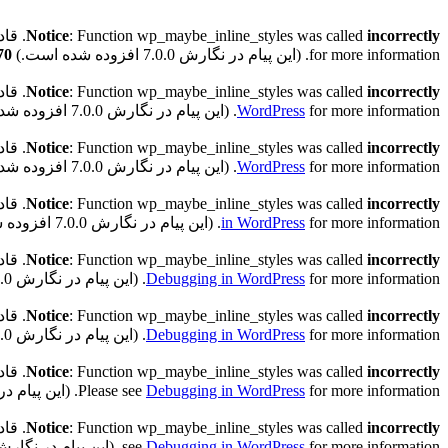
incorrectly
: Function wp_maybe_inline_styles was called
Notice
. قادر به خواندن کلید 
for more information. (این پیام در نگارش 7.0.0 افزوده شده است.) in
70
incorrectly
: Function wp_maybe_inline_styles was called
Notice
. قادر به خواندن کلید "
for more information. (این پیام در نگارش 7.0.0 افزوده شده است.) in
WordPress
incorrectly
: Function wp_maybe_inline_styles was called
Notice
. قادر به خواندن کلید "h
for more information. (این پیام در نگارش 7.0.0 افزوده شده است.) in
WordPress
incorrectly
: Function wp_maybe_inline_styles was called
Notice
. قادر به خواندن کلید "h
for more information. (این پیام در نگارش 7.0.0 افزوده شده است.) in
in WordPress
incorrectly
: Function wp_maybe_inline_styles was called
Notice
. قادر به خواندن کلید "th
for more information. (این پیام در نگارش 7.0.0 افزوده شده است.) in
Debugging in WordPress
incorrectly
: Function wp_maybe_inline_styles was called
Notice
. قادر به خواندن کلید "ath
for more information. (این پیام در نگارش 7.0.0 افزوده شده است.) in
Debugging in WordPress
Notice
: Function wp_maybe_inline_styles was called
incorrectly
for more information. (این پیام در نگارش 7.0.0 افزوده شده است.) in
Debugging in WordPress
Please see
Notice
: Function wp_maybe_inline_styles was called
incorrectly
for more information. (این پیام در نگارش 7.0.0 افزوده شده است.) in
Debugging in WordPress
see