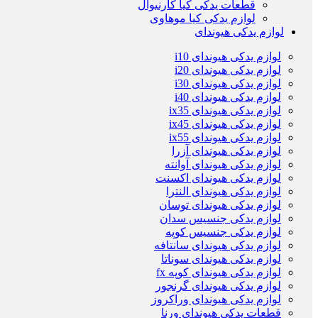
قطعات یدکی کیا کارنیوال
لوازم یدکی کیا موهاوی
لوازم یدکی هیوندای
لوازم یدکی هیوندای i10
لوازم یدکی هیوندای i20
لوازم یدکی هیوندای i30
لوازم یدکی هیوندای i40
لوازم یدکی هیوندای ix35
لوازم یدکی هیوندای ix45
لوازم یدکی هیوندای ix55
لوازم یدکی هیوندای آزرا
لوازم یدکی هیوندای آوانته
لوازم یدکی هیوندای اکسنت
لوازم یدکی هیوندای النترا
لوازم یدکی هیوندای توسان
لوازم یدکی جنسیس سدان
لوازم یدکی جنسیس کوپه
لوازم یدکی هیوندای سانتافه
لوازم یدکی هیوندای سوناتا
لوازم یدکی هیوندای کوپه fx
لوازم یدکی هیوندای گرنجور
لوازم یدکی هیوندای وراکروز
قطعات یدکی هیوندای ورنا