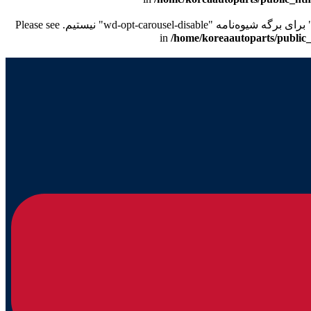
/home/koreaautoparts/public_