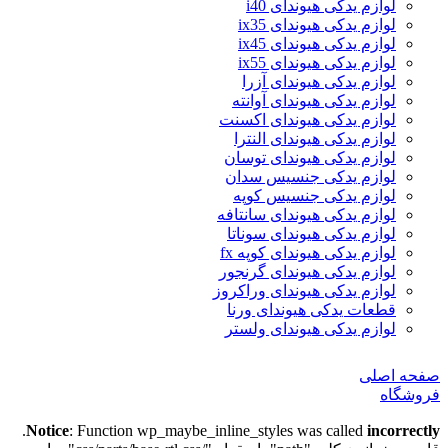
لوازم یدکی هیوندای i40
لوازم یدکی هیوندای ix35
لوازم یدکی هیوندای ix45
لوازم یدکی هیوندای ix55
لوازم یدکی هیوندای آزرا
لوازم یدکی هیوندای آوانته
لوازم یدکی هیوندای اکسنت
لوازم یدکی هیوندای النترا
لوازم یدکی هیوندای توسان
لوازم یدکی جنسیس سدان
لوازم یدکی جنسیس کوپه
لوازم یدکی هیوندای سانتافه
لوازم یدکی هیوندای سوناتا
لوازم یدکی هیوندای کوپه fx
لوازم یدکی هیوندای گرنجور
لوازم یدکی هیوندای وراکروز
قطعات یدکی هیوندای ورنا
لوازم یدکی هیوندای ولستر
صفحه اصلی
فروشگاه
.
Notice
: Function wp_maybe_inline_styles was called
incorrectly