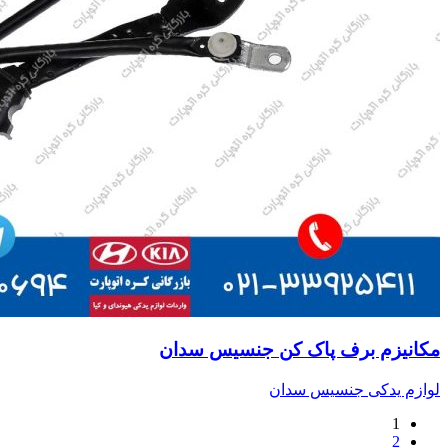
مکانیزم برف پاک کن جنسیس سدان
لوازم یدکی جنسیس سدان
1
2