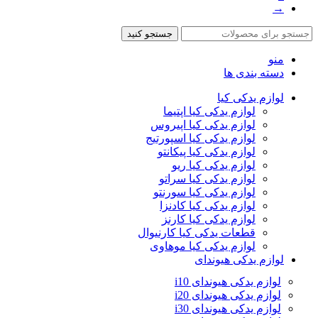
→
جستجو کنید
منو
دسته بندی ها
لوازم یدکی کیا
لوازم یدکی کیا اپتیما
لوازم یدکی کیا اپیروس
لوازم یدکی کیا اسپورتیج
لوازم یدکی کیا پیکانتو
لوازم یدکی کیا ریو
لوازم یدکی کیا سراتو
لوازم یدکی کیا سورنتو
لوازم یدکی کیا کادنزا
لوازم یدکی کیا کارنز
قطعات یدکی کیا کارنیوال
لوازم یدکی کیا موهاوی
لوازم یدکی هیوندای
لوازم یدکی هیوندای i10
لوازم یدکی هیوندای i20
لوازم یدکی هیوندای i30