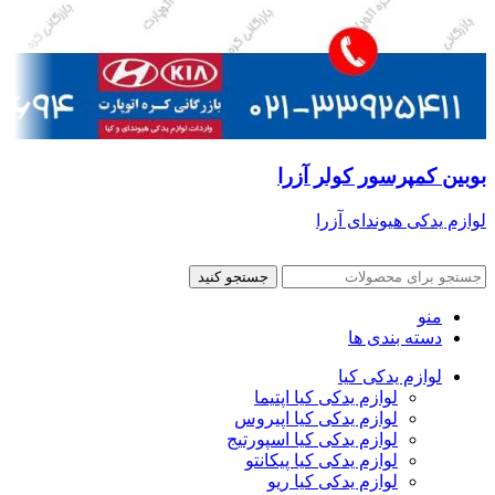
بوبین کمپرسور کولر آزرا
لوازم یدکی هیوندای آزرا
جستجو کنید
منو
دسته بندی ها
لوازم یدکی کیا
لوازم یدکی کیا اپتیما
لوازم یدکی کیا اپیروس
لوازم یدکی کیا اسپورتیج
لوازم یدکی کیا پیکانتو
لوازم یدکی کیا ریو