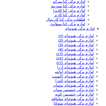
لوازم یدکی کیا سراتو
لوازم یدکی کیا سورنتو
لوازم یدکی کیا کادنزا
لوازم یدکی کیا کارنز
قطعات یدکی کیا کارنیوال
لوازم یدکی کیا موهاوی
لوازم یدکی هیوندای
لوازم یدکی هیوندای i10
لوازم یدکی هیوندای i20
لوازم یدکی هیوندای i30
لوازم یدکی هیوندای i40
لوازم یدکی هیوندای ix35
لوازم یدکی هیوندای ix45
لوازم یدکی هیوندای ix55
لوازم یدکی هیوندای آزرا
لوازم یدکی هیوندای آوانته
لوازم یدکی هیوندای اکسنت
لوازم یدکی هیوندای النترا
لوازم یدکی هیوندای توسان
لوازم یدکی جنسیس سدان
لوازم یدکی جنسیس کوپه
لوازم یدکی هیوندای سانتافه
لوازم یدکی هیوندای سوناتا