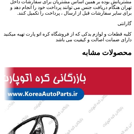
مشتریانش بوده بر همین اساس مشتریان برای سفارشات داخل
تهران هنگام دریافت جنس می توانند پرداخت خود را انجام دهد و
برای سایر سفارشات قبل از ارسال ، پرداخت را تکمیل کنند.
گارانتی
کلیه قطعات و لوازم یدکی که از فروشگاه کره اتو پارت تهیه میکنید
دارای ضمانت اصالت و کیفیت می باشد
محصولات مشابه