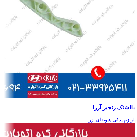
بالشتک زنجیر آزرا
لوازم یدکی هیوندای آزرا