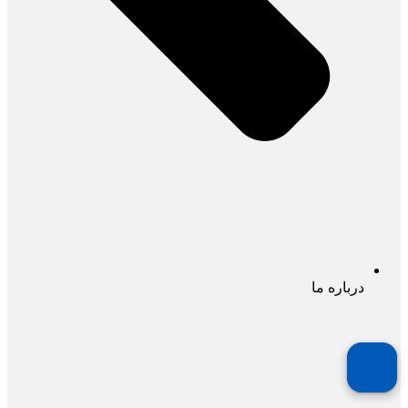
درباره ما