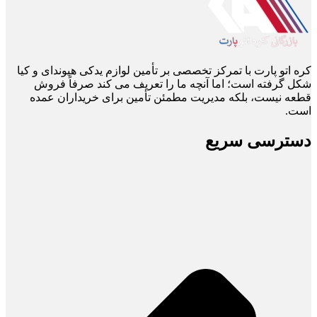
کره اتو پارت با تمرکز تخصصی بر تأمین لوازم یدکی هیوندای و کیا
شکل گرفته است؛ اما آنچه ما را تعریف می ‌کند صرفاً فروش
قطعه نیست، بلکه مدیریت مطمئن تأمین برای خریداران عمده
است.
دسترسی سریع