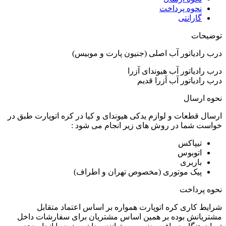
نحوه پرداخت
گارانتی
توضیحات
درب رادیاتور آب اصلی (جنیون پارت و موبیس)
درب رادیاتور آب هیوندای آزرا
درب رادیاتور آب آزرا قدیم
نحوه ارسال
ارسال قطعات و لوازم یدکی هیوندای و کیا در کره اتوپارت طبق در
خواست شما در روش های زیر انجام می شود :
تیپاکس
اتوبوس
باربری
پیک موتوری (مخصوص تهران و اطراف)
نحوه پرداخت
شرایط کاری کره اتوپارت همواره بر اساس اعتماد متقابل
مشتریانش بوده بر همین اساس مشتریان برای سفارشات داخل