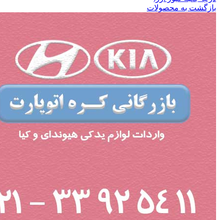
بازگشت به محصولات