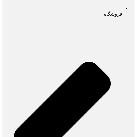
فروشگاه