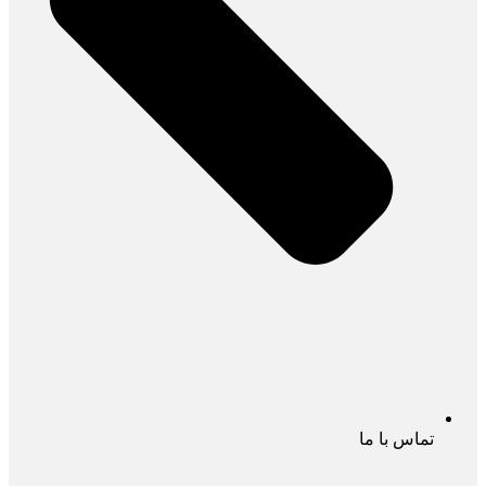
تماس با ما