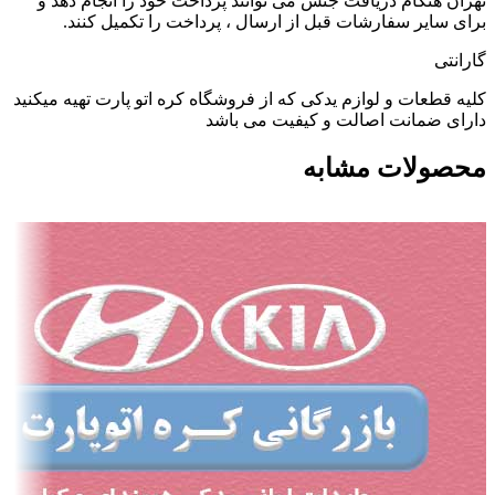
تهران هنگام دریافت جنس می توانند پرداخت خود را انجام دهد و
برای سایر سفارشات قبل از ارسال ، پرداخت را تکمیل کنند.
گارانتی
کلیه قطعات و لوازم یدکی که از فروشگاه کره اتو پارت تهیه میکنید
دارای ضمانت اصالت و کیفیت می باشد
محصولات مشابه