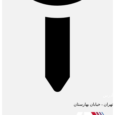
آدرس
تهران - خیابان بهارستان