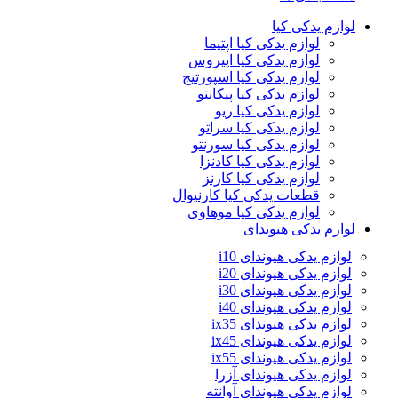
لوازم یدکی کیا
لوازم یدکی کیا اپتیما
لوازم یدکی کیا اپیروس
لوازم یدکی کیا اسپورتیج
لوازم یدکی کیا پیکانتو
لوازم یدکی کیا ریو
لوازم یدکی کیا سراتو
لوازم یدکی کیا سورنتو
لوازم یدکی کیا کادنزا
لوازم یدکی کیا کارنز
قطعات یدکی کیا کارنیوال
لوازم یدکی کیا موهاوی
لوازم یدکی هیوندای
لوازم یدکی هیوندای i10
لوازم یدکی هیوندای i20
لوازم یدکی هیوندای i30
لوازم یدکی هیوندای i40
لوازم یدکی هیوندای ix35
لوازم یدکی هیوندای ix45
لوازم یدکی هیوندای ix55
لوازم یدکی هیوندای آزرا
لوازم یدکی هیوندای آوانته