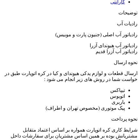
گارانتی
توضیحات
رادیات آب
رادیاتور آب اصلی (جنیون پارت و موبیس)
رادیاتور آب هیوندای آزرا
رادیاتور آب آزرا قدیم
نحوه ارسال
ارسال قطعات و لوازم یدکی هیوندای و کیا در کره اتوپارت طبق در
خواست شما در روش های زیر انجام می شود :
تیپاکس
اتوبوس
باربری
پیک موتوری (مخصوص تهران و اطراف)
نحوه پرداخت
شرایط کاری کره اتوپارت همواره بر اساس اعتماد متقابل
مشتریانش بوده بر همین اساس مشتریان برای سفارشات داخل