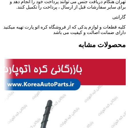
تهران هنگام دریافت جنس می توانند پرداخت خود را انجام دهد و
برای سایر سفارشات قبل از ارسال ، پرداخت را تکمیل کنند.
گارانتی
کلیه قطعات و لوازم یدکی که از فروشگاه کره اتو پارت تهیه میکنید
دارای ضمانت اصالت و کیفیت می باشد
محصولات مشابه