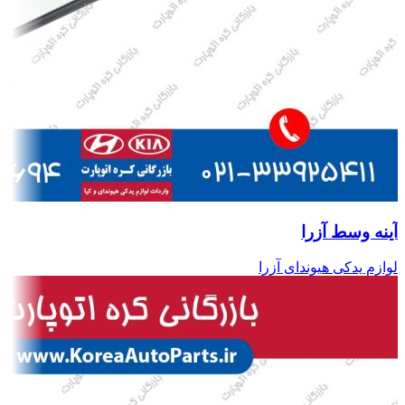
آینه وسط آزرا
لوازم یدکی هیوندای آزرا