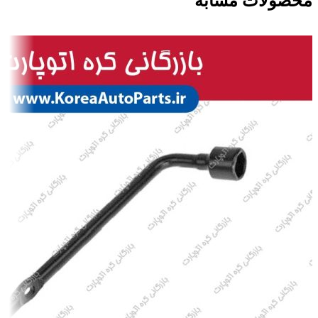
محصولات مشابه