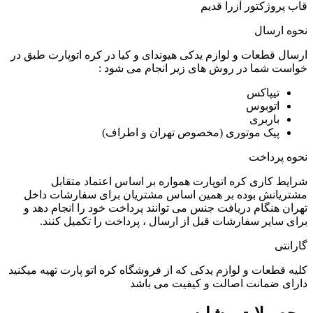
قاب پروژکتور آزرا قدیم
نحوه ارسال
ارسال قطعات و لوازم یدکی هیوندای و کیا در کره اتوپارت طبق در
خواست شما در روش های زیر انجام می شود :
تیپاکس
اتوبوس
باربری
پیک موتوری (مخصوص تهران و اطراف)
نحوه پرداخت
شرایط کاری کره اتوپارت همواره بر اساس اعتماد متقابل
مشتریانش بوده بر همین اساس مشتریان برای سفارشات داخل
تهران هنگام دریافت جنس می توانند پرداخت خود را انجام دهد و
برای سایر سفارشات قبل از ارسال ، پرداخت را تکمیل کنند.
گارانتی
کلیه قطعات و لوازم یدکی که از فروشگاه کره اتو پارت تهیه میکنید
دارای ضمانت اصالت و کیفیت می باشد