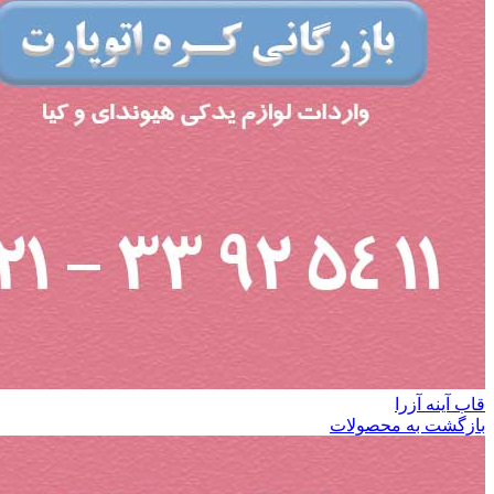
قاب آینه آزرا
بازگشت به محصولات