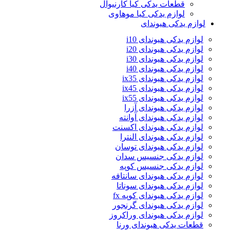
قطعات یدکی کیا کارنیوال
لوازم یدکی کیا موهاوی
لوازم یدکی هیوندای
لوازم یدکی هیوندای i10
لوازم یدکی هیوندای i20
لوازم یدکی هیوندای i30
لوازم یدکی هیوندای i40
لوازم یدکی هیوندای ix35
لوازم یدکی هیوندای ix45
لوازم یدکی هیوندای ix55
لوازم یدکی هیوندای آزرا
لوازم یدکی هیوندای آوانته
لوازم یدکی هیوندای اکسنت
لوازم یدکی هیوندای النترا
لوازم یدکی هیوندای توسان
لوازم یدکی جنسیس سدان
لوازم یدکی جنسیس کوپه
لوازم یدکی هیوندای سانتافه
لوازم یدکی هیوندای سوناتا
لوازم یدکی هیوندای کوپه fx
لوازم یدکی هیوندای گرنجور
لوازم یدکی هیوندای وراکروز
قطعات یدکی هیوندای ورنا