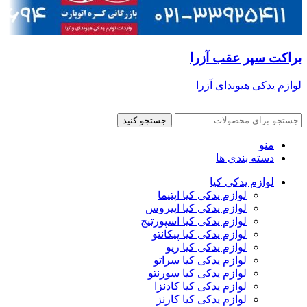
براکت سپر عقب آزرا
لوازم یدکی هیوندای آزرا
جستجو کنید
منو
دسته بندی ها
لوازم یدکی کیا
لوازم یدکی کیا اپتیما
لوازم یدکی کیا اپیروس
لوازم یدکی کیا اسپورتیج
لوازم یدکی کیا پیکانتو
لوازم یدکی کیا ریو
لوازم یدکی کیا سراتو
لوازم یدکی کیا سورنتو
لوازم یدکی کیا کادنزا
لوازم یدکی کیا کارنز