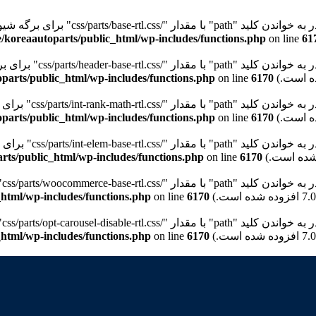
"path" با مقدار "/css/parts/base-rtl.css" برای برگه شیوه‌نامه "wd-style-base" نیستیم. Please see
/koreaautoparts/public_html/wp-includes/functions.php
on line
61
path" با مقدار "/css/parts/header-base-rtl.css" برای برگه شیوه‌نامه "wd-header-base" نیستیم. Please see
parts/public_html/wp-includes/functions.php
on line
6170
pat" با مقدار "/css/parts/int-rank-math-rtl.css" برای برگه شیوه‌نامه "wd-int-rank-math" نیستیم. Please see
parts/public_html/wp-includes/functions.php
on line
6170
pat" با مقدار "/css/parts/int-elem-base-rtl.css" برای برگه شیوه‌نامه "wd-elementor-base" نیستیم. Please see
rts/public_html/wp-includes/functions.php
on line
6170
pa" با مقدار "/css/parts/woocommerce-base-rtl.css" برای برگه شیوه‌نامه "wd-woocommerce-base" نیستیم. Please see
html/wp-includes/functions.php
on line
6170
p" با مقدار "/css/parts/opt-carousel-disable-rtl.css" برای برگه شیوه‌نامه "wd-opt-carousel-disable" نیستیم. Please see
html/wp-includes/functions.php
on line
6170