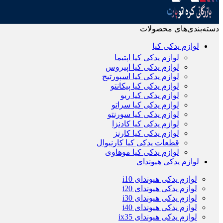
دسته‌بندی‌های محصولات
لوازم یدکی کیا
لوازم یدکی کیا اپتیما
لوازم یدکی کیا اپیروس
لوازم یدکی کیا اسپورتیج
لوازم یدکی کیا پیکانتو
لوازم یدکی کیا ریو
لوازم یدکی کیا سراتو
لوازم یدکی کیا سورنتو
لوازم یدکی کیا کادنزا
لوازم یدکی کیا کارنز
قطعات یدکی کیا کارنیوال
لوازم یدکی کیا موهاوی
لوازم یدکی هیوندای
لوازم یدکی هیوندای i10
لوازم یدکی هیوندای i20
لوازم یدکی هیوندای i30
لوازم یدکی هیوندای i40
لوازم یدکی هیوندای ix35