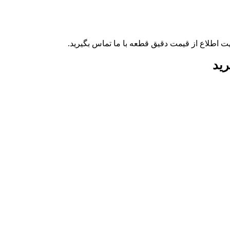
ت اطلاع از قیمت دقیق قطعه با ما تماس بگیرید.
رید