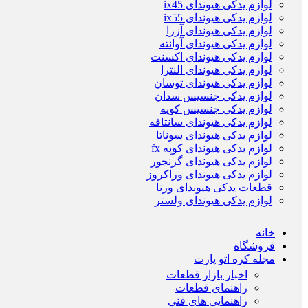
لوازم یدکی هیوندای ix45
لوازم یدکی هیوندای ix55
لوازم یدکی هیوندای آزرا
لوازم یدکی هیوندای آوانته
لوازم یدکی هیوندای اکسنت
لوازم یدکی هیوندای النترا
لوازم یدکی هیوندای توسان
لوازم یدکی جنسیس سدان
لوازم یدکی جنسیس کوپه
لوازم یدکی هیوندای سانتافه
لوازم یدکی هیوندای سوناتا
لوازم یدکی هیوندای کوپه fx
لوازم یدکی هیوندای گرنجور
لوازم یدکی هیوندای وراکروز
قطعات یدکی هیوندای ورنا
لوازم یدکی هیوندای ولستر
خانه
فروشگاه
مجله کره اتو پارت
اخبار بازار قطعات
راهنمای قطعات
راهنمایی های فنی