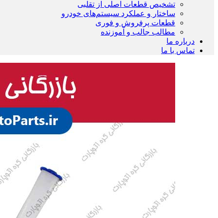
تشخیص قطعات اصلی از تقلبی
ساختار و عملکرد سیستم‌های خودرو
قطعات پرفروش و فوری
مطالب جالب و آموزنده
درباره ما
تماس با ما