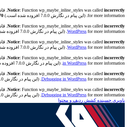
incorrectly
: Function wp_maybe_inline_styles was called
Notice
. قادر به خواندن کلید 
for more information. (این پیام در نگارش 7.0.0 افزوده شده است.) in
70
incorrectly
: Function wp_maybe_inline_styles was called
Notice
. قادر به خواندن کلید "
for more information. (این پیام در نگارش 7.0.0 افزوده شده است.) in
WordPress
incorrectly
: Function wp_maybe_inline_styles was called
Notice
. قادر به خواندن کلید "h
for more information. (این پیام در نگارش 7.0.0 افزوده شده است.) in
WordPress
incorrectly
: Function wp_maybe_inline_styles was called
Notice
. قادر به خواندن کلید "h
for more information. (این پیام در نگارش 7.0.0 افزوده شده است.) in
in WordPress
incorrectly
: Function wp_maybe_inline_styles was called
Notice
. قادر به خواندن کلید "th
for more information. (این پیام در نگارش 7.0.0 افزوده شده است.) in
Debugging in WordPress
incorrectly
: Function wp_maybe_inline_styles was called
Notice
. قادر به خواندن کلید "ath
for more information. (این پیام در نگارش 7.0.0 افزوده شده است.) in
Debugging in WordPress
ناوبری چسبنده
کشش ردیف و محتوا