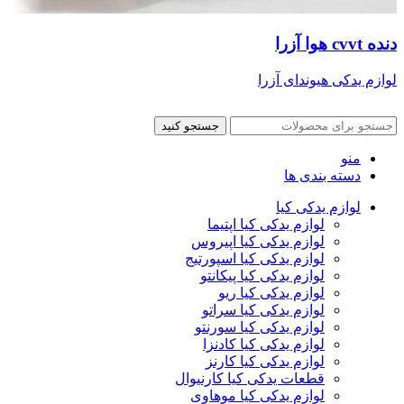
دنده cvvt هوا آزرا
لوازم یدکی هیوندای آزرا
جستجو کنید
منو
دسته بندی ها
لوازم یدکی کیا
لوازم یدکی کیا اپتیما
لوازم یدکی کیا اپیروس
لوازم یدکی کیا اسپورتیج
لوازم یدکی کیا پیکانتو
لوازم یدکی کیا ریو
لوازم یدکی کیا سراتو
لوازم یدکی کیا سورنتو
لوازم یدکی کیا کادنزا
لوازم یدکی کیا کارنز
قطعات یدکی کیا کارنیوال
لوازم یدکی کیا موهاوی