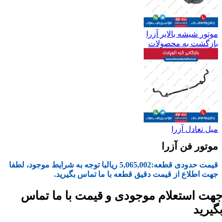
موتور شیشه بالابر آزرا
بازگشت به محصولات
میل تعادل آزرا
موتور فن آزرا
قیمت حدودی قطعه:
5,065,002
ریال
با توجه به شرایط موجود، لطفا
جهت اطلاع از قیمت دقیق قطعه با ما تماس بگیرید.
هت استعلام موجودی و قیمت با ما تماس
گیرید