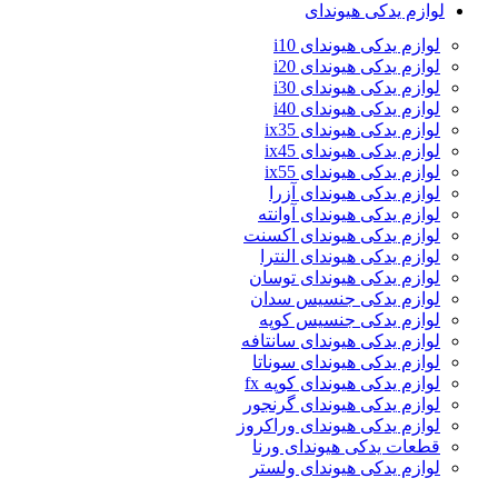
لوازم یدکی هیوندای
لوازم یدکی هیوندای i10
لوازم یدکی هیوندای i20
لوازم یدکی هیوندای i30
لوازم یدکی هیوندای i40
لوازم یدکی هیوندای ix35
لوازم یدکی هیوندای ix45
لوازم یدکی هیوندای ix55
لوازم یدکی هیوندای آزرا
لوازم یدکی هیوندای آوانته
لوازم یدکی هیوندای اکسنت
لوازم یدکی هیوندای النترا
لوازم یدکی هیوندای توسان
لوازم یدکی جنسیس سدان
لوازم یدکی جنسیس کوپه
لوازم یدکی هیوندای سانتافه
لوازم یدکی هیوندای سوناتا
لوازم یدکی هیوندای کوپه fx
لوازم یدکی هیوندای گرنجور
لوازم یدکی هیوندای وراکروز
قطعات یدکی هیوندای ورنا
لوازم یدکی هیوندای ولستر