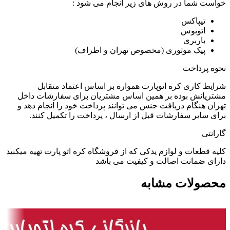
خواست شما در روش های زیر انجام می شود :
تیپاکس
اتوبوس
باربری
پیک موتوری (مخصوص تهران و اطراف)
نحوه پرداخت
شرایط کاری کره اتوپارت همواره بر اساس اعتماد متقابل
مشتریانش بوده بر همین اساس مشتریان برای سفارشات داخل
تهران هنگام دریافت جنس می توانند پرداخت خود را انجام دهد و
برای سایر سفارشات قبل از ارسال ، پرداخت را تکمیل کنند.
گارانتی
کلیه قطعات و لوازم یدکی که از فروشگاه کره اتو پارت تهیه میکنید
دارای ضمانت اصالت و کیفیت می باشد
محصولات مشابه