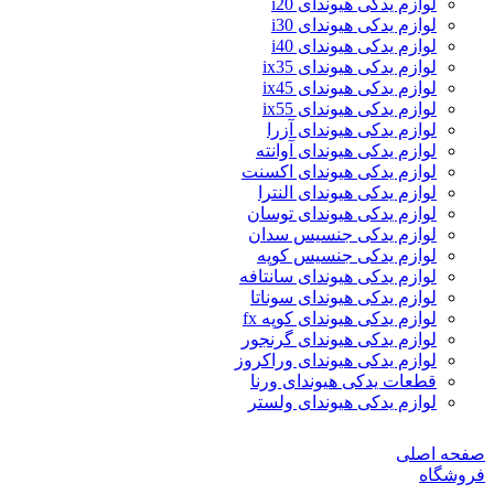
لوازم یدکی هیوندای i20
لوازم یدکی هیوندای i30
لوازم یدکی هیوندای i40
لوازم یدکی هیوندای ix35
لوازم یدکی هیوندای ix45
لوازم یدکی هیوندای ix55
لوازم یدکی هیوندای آزرا
لوازم یدکی هیوندای آوانته
لوازم یدکی هیوندای اکسنت
لوازم یدکی هیوندای النترا
لوازم یدکی هیوندای توسان
لوازم یدکی جنسیس سدان
لوازم یدکی جنسیس کوپه
لوازم یدکی هیوندای سانتافه
لوازم یدکی هیوندای سوناتا
لوازم یدکی هیوندای کوپه fx
لوازم یدکی هیوندای گرنجور
لوازم یدکی هیوندای وراکروز
قطعات یدکی هیوندای ورنا
لوازم یدکی هیوندای ولستر
صفحه اصلی
فروشگاه