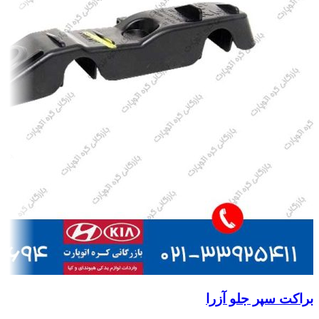
براکت سپر جلو آزرا