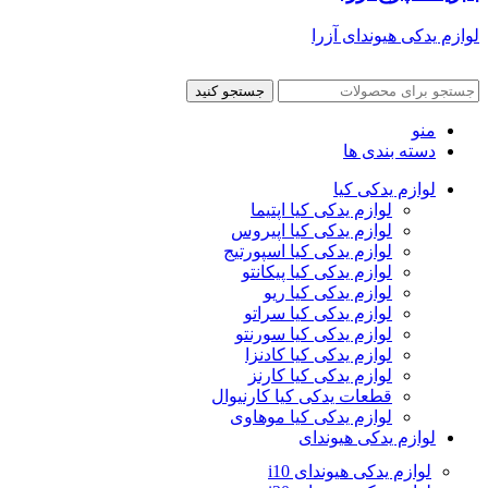
لوازم یدکی هیوندای آزرا
جستجو کنید
منو
دسته بندی ها
لوازم یدکی کیا
لوازم یدکی کیا اپتیما
لوازم یدکی کیا اپیروس
لوازم یدکی کیا اسپورتیج
لوازم یدکی کیا پیکانتو
لوازم یدکی کیا ریو
لوازم یدکی کیا سراتو
لوازم یدکی کیا سورنتو
لوازم یدکی کیا کادنزا
لوازم یدکی کیا کارنز
قطعات یدکی کیا کارنیوال
لوازم یدکی کیا موهاوی
لوازم یدکی هیوندای
لوازم یدکی هیوندای i10