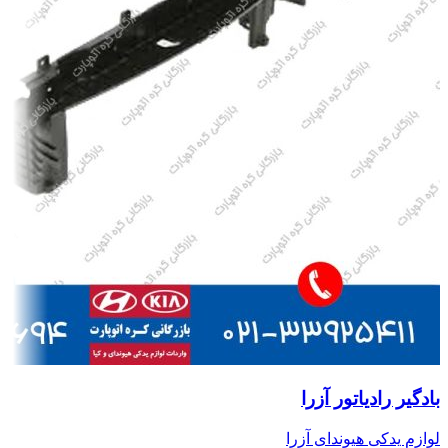
بادگیر رادیاتور آزرا
لوازم یدکی هیوندای آزرا