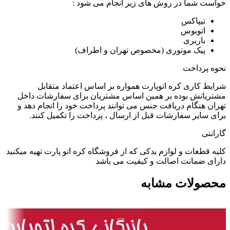
خواست شما در روش های زیر انجام می شود :
تیپاکس
اتوبوس
باربری
پیک موتوری (مخصوص تهران و اطراف)
نحوه پرداخت
شرایط کاری کره اتوپارت همواره بر اساس اعتماد متقابل
مشتریانش بوده بر همین اساس مشتریان برای سفارشات داخل
تهران هنگام دریافت جنس می توانند پرداخت خود را انجام دهد و
برای سایر سفارشات قبل از ارسال ، پرداخت را تکمیل کنند.
گارانتی
کلیه قطعات و لوازم یدکی که از فروشگاه کره اتو پارت تهیه میکنید
دارای ضمانت اصالت و کیفیت می باشد
محصولات مشابه