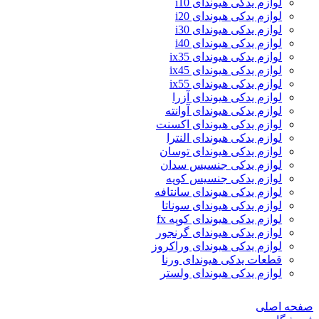
لوازم یدکی هیوندای i10
لوازم یدکی هیوندای i20
لوازم یدکی هیوندای i30
لوازم یدکی هیوندای i40
لوازم یدکی هیوندای ix35
لوازم یدکی هیوندای ix45
لوازم یدکی هیوندای ix55
لوازم یدکی هیوندای آزرا
لوازم یدکی هیوندای آوانته
لوازم یدکی هیوندای اکسنت
لوازم یدکی هیوندای النترا
لوازم یدکی هیوندای توسان
لوازم یدکی جنسیس سدان
لوازم یدکی جنسیس کوپه
لوازم یدکی هیوندای سانتافه
لوازم یدکی هیوندای سوناتا
لوازم یدکی هیوندای کوپه fx
لوازم یدکی هیوندای گرنجور
لوازم یدکی هیوندای وراکروز
قطعات یدکی هیوندای ورنا
لوازم یدکی هیوندای ولستر
صفحه اصلی