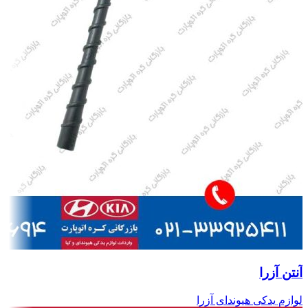
آنتن آزرا
لوازم یدکی هیوندای آزرا