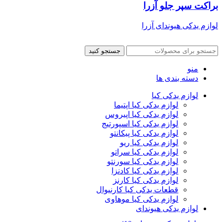
براکت سپر جلو آزرا
لوازم یدکی هیوندای آزرا
جستجو کنید
منو
دسته بندی ها
لوازم یدکی کیا
لوازم یدکی کیا اپتیما
لوازم یدکی کیا اپیروس
لوازم یدکی کیا اسپورتیج
لوازم یدکی کیا پیکانتو
لوازم یدکی کیا ریو
لوازم یدکی کیا سراتو
لوازم یدکی کیا سورنتو
لوازم یدکی کیا کادنزا
لوازم یدکی کیا کارنز
قطعات یدکی کیا کارنیوال
لوازم یدکی کیا موهاوی
لوازم یدکی هیوندای