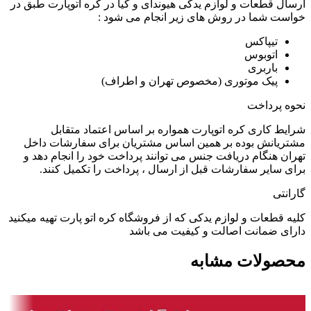
ارسال قطعات و لوازم یدکی هیوندای و کیا در کره اتوپارت طبق در
خواست شما در روش های زیر انجام می شود :
تیپاکس
اتوبوس
باربری
پیک موتوری (مخصوص تهران و اطراف)
نحوه پرداخت
شرایط کاری کره اتوپارت همواره بر اساس اعتماد متقابل
مشتریانش بوده بر همین اساس مشتریان برای سفارشات داخل
تهران هنگام دریافت جنس می توانند پرداخت خود را انجام دهد و
برای سایر سفارشات قبل از ارسال ، پرداخت را تکمیل کنند.
گارانتی
کلیه قطعات و لوازم یدکی که از فروشگاه کره اتو پارت تهیه میکنید
دارای ضمانت اصالت و کیفیت می باشد
محصولات مشابه