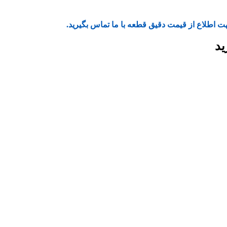
ت اطلاع از قیمت دقیق قطعه با ما تماس بگیرید.
ید