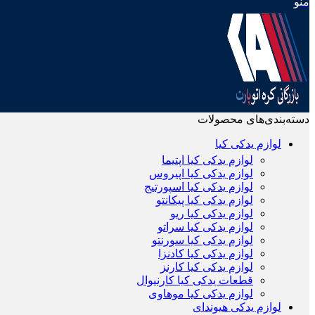
منو
دسته‌بندی‌های محصولات
لوازم یدکی کیا
لوازم یدکی کیا اپتیما
لوازم یدکی کیا اپیروس
لوازم یدکی کیا اسپورتیج
لوازم یدکی کیا پیکانتو
لوازم یدکی کیا ریو
لوازم یدکی کیا سراتو
لوازم یدکی کیا سورنتو
لوازم یدکی کیا کادنزا
لوازم یدکی کیا کارنز
قطعات یدکی کیا کارنیوال
لوازم یدکی کیا موهاوی
لوازم یدکی هیوندای