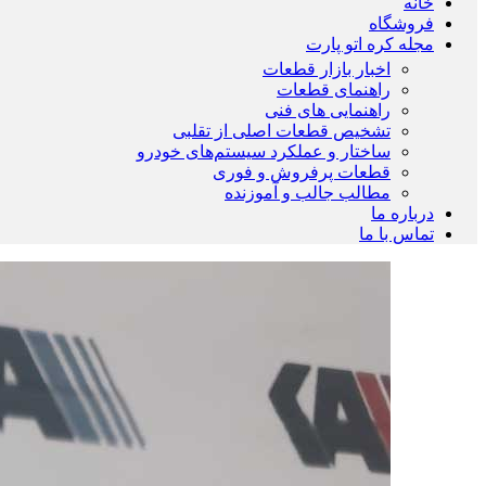
خانه
فروشگاه
مجله کره اتو پارت
اخبار بازار قطعات
راهنمای قطعات
راهنمایی های فنی
تشخیص قطعات اصلی از تقلبی
ساختار و عملکرد سیستم‌های خودرو
قطعات پرفروش و فوری
مطالب جالب و آموزنده
درباره ما
تماس با ما