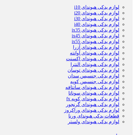
لوازم یدکی هیوندای i10
لوازم یدکی هیوندای i20
لوازم یدکی هیوندای i30
لوازم یدکی هیوندای i40
لوازم یدکی هیوندای ix35
لوازم یدکی هیوندای ix45
لوازم یدکی هیوندای ix55
لوازم یدکی هیوندای آزرا
لوازم یدکی هیوندای آوانته
لوازم یدکی هیوندای اکسنت
لوازم یدکی هیوندای النترا
لوازم یدکی هیوندای توسان
لوازم یدکی جنسیس سدان
لوازم یدکی جنسیس کوپه
لوازم یدکی هیوندای سانتافه
لوازم یدکی هیوندای سوناتا
لوازم یدکی هیوندای کوپه fx
لوازم یدکی هیوندای گرنجور
لوازم یدکی هیوندای وراکروز
قطعات یدکی هیوندای ورنا
لوازم یدکی هیوندای ولستر