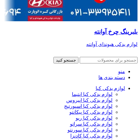
بلبرینگ چرخ آوانته
لوازم یدکی هیوندای آوانته
جستجو کنید
منو
دسته بندی ها
لوازم یدکی کیا
لوازم یدکی کیا اپتیما
لوازم یدکی کیا اپیروس
لوازم یدکی کیا اسپورتیج
لوازم یدکی کیا پیکانتو
لوازم یدکی کیا ریو
لوازم یدکی کیا سراتو
لوازم یدکی کیا سورنتو
لوازم یدکی کیا کادنزا