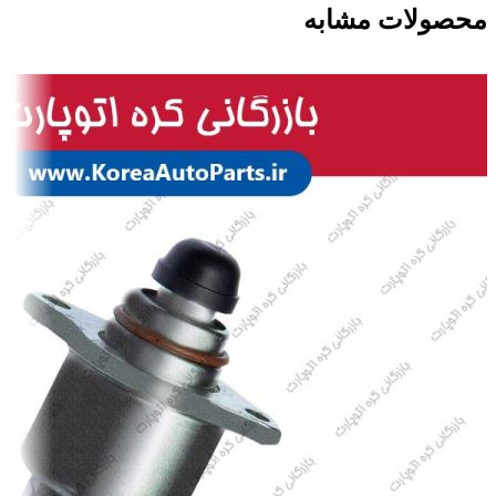
محصولات مشابه