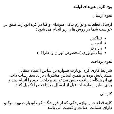
پیچ کارتل هیوندای آوانته
نحوه ارسال
ارسال قطعات و لوازم یدکی هیوندای و کیا در کره اتوپارت طبق در
خواست شما در روش های زیر انجام می شود :
تیپاکس
اتوبوس
باربری
پیک موتوری (مخصوص تهران و اطراف)
نحوه پرداخت
شرایط کاری کره اتوپارت همواره بر اساس اعتماد متقابل
مشتریانش بوده بر همین اساس مشتریان برای سفارشات داخل
تهران هنگام دریافت جنس می توانند پرداخت خود را انجام دهد و
برای سایر سفارشات قبل از ارسال ، پرداخت را تکمیل کنند.
گارانتی
کلیه قطعات و لوازم یدکی که از فروشگاه کره اتو پارت تهیه میکنید
دارای ضمانت اصالت و کیفیت می باشد