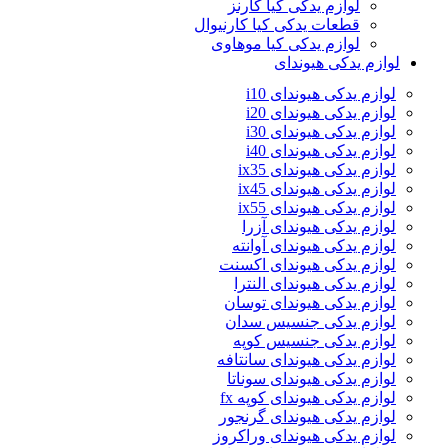
لوازم یدکی کیا کارنز
قطعات یدکی کیا کارنیوال
لوازم یدکی کیا موهاوی
لوازم یدکی هیوندای
لوازم یدکی هیوندای i10
لوازم یدکی هیوندای i20
لوازم یدکی هیوندای i30
لوازم یدکی هیوندای i40
لوازم یدکی هیوندای ix35
لوازم یدکی هیوندای ix45
لوازم یدکی هیوندای ix55
لوازم یدکی هیوندای آزرا
لوازم یدکی هیوندای آوانته
لوازم یدکی هیوندای اکسنت
لوازم یدکی هیوندای النترا
لوازم یدکی هیوندای توسان
لوازم یدکی جنسیس سدان
لوازم یدکی جنسیس کوپه
لوازم یدکی هیوندای سانتافه
لوازم یدکی هیوندای سوناتا
لوازم یدکی هیوندای کوپه fx
لوازم یدکی هیوندای گرنجور
لوازم یدکی هیوندای وراکروز