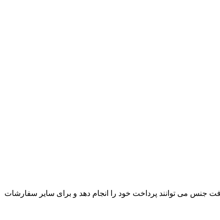
ت جنس می توانند پرداخت خود را انجام دهد و برای سایر سفارشات