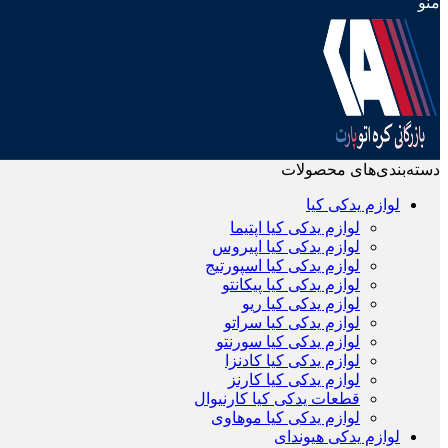
منو
دسته‌بندی‌های محصولات
لوازم یدکی کیا
لوازم یدکی کیا اپتیما
لوازم یدکی کیا اپیروس
لوازم یدکی کیا اسپورتیج
لوازم یدکی کیا پیکانتو
لوازم یدکی کیا ریو
لوازم یدکی کیا سراتو
لوازم یدکی کیا سورنتو
لوازم یدکی کیا کادنزا
لوازم یدکی کیا کارنز
قطعات یدکی کیا کارنیوال
لوازم یدکی کیا موهاوی
لوازم یدکی هیوندای