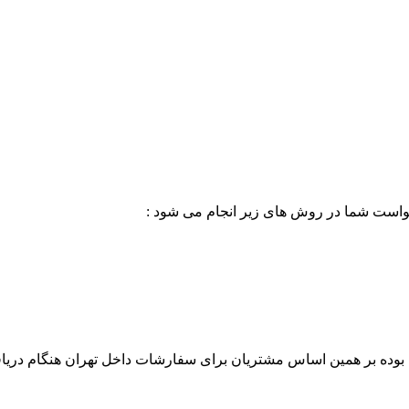
خواست شما در روش های زیر انجام می شود :
بوده بر همین اساس مشتریان برای سفارشات داخل تهران هنگام دریاف