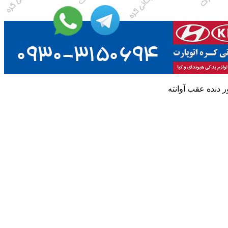
دنده عقب آوانته