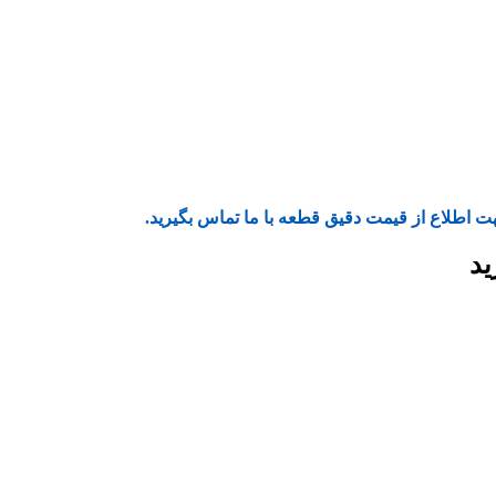
ت اطلاع از قیمت دقیق قطعه با ما تماس بگیرید.
ید