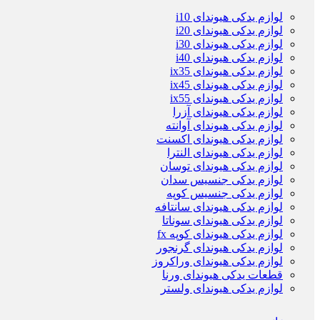
لوازم یدکی هیوندای i10
لوازم یدکی هیوندای i20
لوازم یدکی هیوندای i30
لوازم یدکی هیوندای i40
لوازم یدکی هیوندای ix35
لوازم یدکی هیوندای ix45
لوازم یدکی هیوندای ix55
لوازم یدکی هیوندای آزرا
لوازم یدکی هیوندای آوانته
لوازم یدکی هیوندای اکسنت
لوازم یدکی هیوندای النترا
لوازم یدکی هیوندای توسان
لوازم یدکی جنسیس سدان
لوازم یدکی جنسیس کوپه
لوازم یدکی هیوندای سانتافه
لوازم یدکی هیوندای سوناتا
لوازم یدکی هیوندای کوپه fx
لوازم یدکی هیوندای گرنجور
لوازم یدکی هیوندای وراکروز
قطعات یدکی هیوندای ورنا
لوازم یدکی هیوندای ولستر