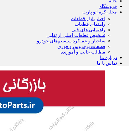
خانه
فروشگاه
مجله کره اتو پارت
اخبار بازار قطعات
راهنمای قطعات
راهنمایی های فنی
تشخیص قطعات اصلی از تقلبی
ساختار و عملکرد سیستم‌های خودرو
قطعات پرفروش و فوری
مطالب جالب و آموزنده
درباره ما
تماس با ما