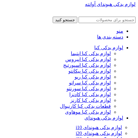
لوازم یدکی هیوندای آوانته
جستجو کنید
منو
دسته بندی ها
لوازم یدکی کیا
لوازم یدکی کیا اپتیما
لوازم یدکی کیا اپیروس
لوازم یدکی کیا اسپورتیج
لوازم یدکی کیا پیکانتو
لوازم یدکی کیا ریو
لوازم یدکی کیا سراتو
لوازم یدکی کیا سورنتو
لوازم یدکی کیا کادنزا
لوازم یدکی کیا کارنز
قطعات یدکی کیا کارنیوال
لوازم یدکی کیا موهاوی
لوازم یدکی هیوندای
لوازم یدکی هیوندای i10
لوازم یدکی هیوندای i20