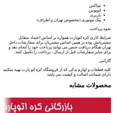
تیپاکس
اتوبوس
باربری
پیک موتوری (مخصوص تهران و اطراف)
نحوه پرداخت
شرایط کاری کره اتوپارت همواره بر اساس اعتماد متقابل
مشتریانش بوده بر همین اساس مشتریان برای سفارشات داخل
تهران هنگام دریافت جنس می توانند پرداخت خود را انجام دهد و
برای سایر سفارشات قبل از ارسال ، پرداخت را تکمیل کنند.
گارانتی
کلیه قطعات و لوازم یدکی که از فروشگاه کره اتو پارت تهیه میکنید
دارای ضمانت اصالت و کیفیت می باشد
محصولات مشابه