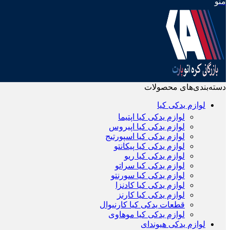
منو
دسته‌بندی‌های محصولات
لوازم یدکی کیا
لوازم یدکی کیا اپتیما
لوازم یدکی کیا اپیروس
لوازم یدکی کیا اسپورتیج
لوازم یدکی کیا پیکانتو
لوازم یدکی کیا ریو
لوازم یدکی کیا سراتو
لوازم یدکی کیا سورنتو
لوازم یدکی کیا کادنزا
لوازم یدکی کیا کارنز
قطعات یدکی کیا کارنیوال
لوازم یدکی کیا موهاوی
لوازم یدکی هیوندای