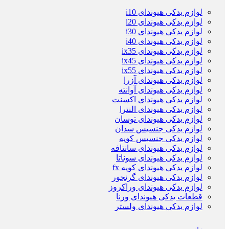
لوازم یدکی هیوندای i10
لوازم یدکی هیوندای i20
لوازم یدکی هیوندای i30
لوازم یدکی هیوندای i40
لوازم یدکی هیوندای ix35
لوازم یدکی هیوندای ix45
لوازم یدکی هیوندای ix55
لوازم یدکی هیوندای آزرا
لوازم یدکی هیوندای آوانته
لوازم یدکی هیوندای اکسنت
لوازم یدکی هیوندای النترا
لوازم یدکی هیوندای توسان
لوازم یدکی جنسیس سدان
لوازم یدکی جنسیس کوپه
لوازم یدکی هیوندای سانتافه
لوازم یدکی هیوندای سوناتا
لوازم یدکی هیوندای کوپه fx
لوازم یدکی هیوندای گرنجور
لوازم یدکی هیوندای وراکروز
قطعات یدکی هیوندای ورنا
لوازم یدکی هیوندای ولستر