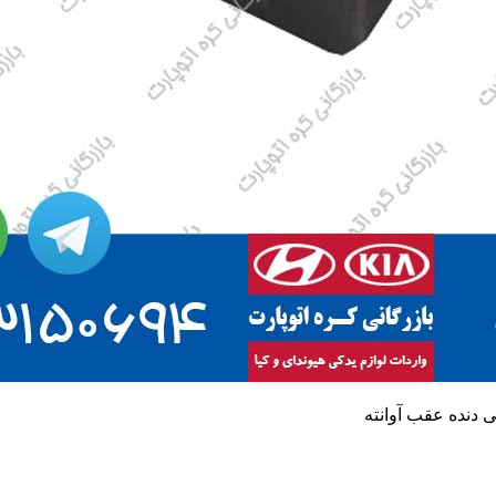
 دنده عقب آوانته