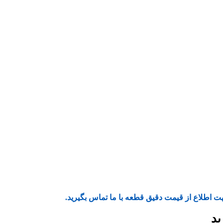
ت اطلاع از قیمت دقیق قطعه با ما تماس بگیرید.
ید