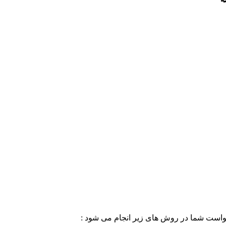
خواست شما در روش های زیر انجام می شود :