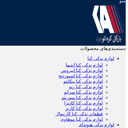
منو
دسته‌بندی‌های محصولات
لوازم یدکی کیا
لوازم یدکی کیا اپتیما
لوازم یدکی کیا اپیروس
لوازم یدکی کیا اسپورتیج
لوازم یدکی کیا پیکانتو
لوازم یدکی کیا ریو
لوازم یدکی کیا سراتو
لوازم یدکی کیا سورنتو
لوازم یدکی کیا کادنزا
لوازم یدکی کیا کارنز
قطعات یدکی کیا کارنیوال
لوازم یدکی کیا موهاوی
لوازم یدکی هیوندای