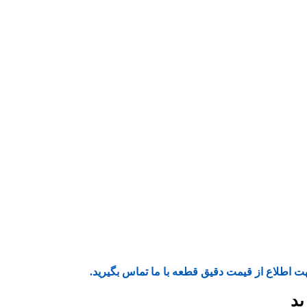
ت اطلاع از قیمت دقیق قطعه با ما تماس بگیرید.
ید