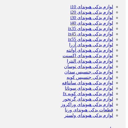
لوازم یدکی هیوندای i10
لوازم یدکی هیوندای i20
لوازم یدکی هیوندای i30
لوازم یدکی هیوندای i40
لوازم یدکی هیوندای ix35
لوازم یدکی هیوندای ix45
لوازم یدکی هیوندای ix55
لوازم یدکی هیوندای آزرا
لوازم یدکی هیوندای آوانته
لوازم یدکی هیوندای اکسنت
لوازم یدکی هیوندای النترا
لوازم یدکی هیوندای توسان
لوازم یدکی جنسیس سدان
لوازم یدکی جنسیس کوپه
لوازم یدکی هیوندای سانتافه
لوازم یدکی هیوندای سوناتا
لوازم یدکی هیوندای کوپه fx
لوازم یدکی هیوندای گرنجور
لوازم یدکی هیوندای وراکروز
قطعات یدکی هیوندای ورنا
لوازم یدکی هیوندای ولستر