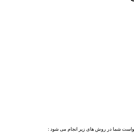
خواست شما در روش های زیر انجام می شود :