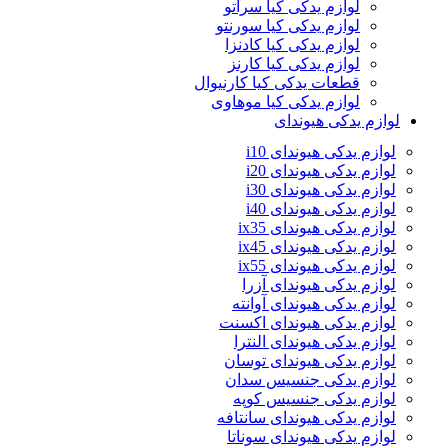
لوازم یدکی کیا سراتو
لوازم یدکی کیا سورنتو
لوازم یدکی کیا کادنزا
لوازم یدکی کیا کارنز
قطعات یدکی کیا کارنیوال
لوازم یدکی کیا موهاوی
لوازم یدکی هیوندای
لوازم یدکی هیوندای i10
لوازم یدکی هیوندای i20
لوازم یدکی هیوندای i30
لوازم یدکی هیوندای i40
لوازم یدکی هیوندای ix35
لوازم یدکی هیوندای ix45
لوازم یدکی هیوندای ix55
لوازم یدکی هیوندای آزرا
لوازم یدکی هیوندای آوانته
لوازم یدکی هیوندای اکسنت
لوازم یدکی هیوندای النترا
لوازم یدکی هیوندای توسان
لوازم یدکی جنسیس سدان
لوازم یدکی جنسیس کوپه
لوازم یدکی هیوندای سانتافه
لوازم یدکی هیوندای سوناتا