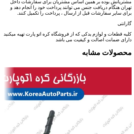
مشتریانش بوده بر همین اساس مشتریان برای سفارشات داخل
تهران هنگام دریافت جنس می توانند پرداخت خود را انجام دهد و
برای سایر سفارشات قبل از ارسال ، پرداخت را تکمیل کنند.
گارانتی
کلیه قطعات و لوازم یدکی که از فروشگاه کره اتو پارت تهیه میکنید
دارای ضمانت اصالت و کیفیت می باشد
محصولات مشابه