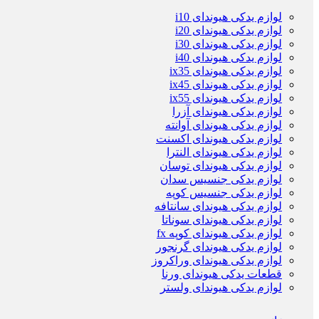
لوازم یدکی هیوندای i10
لوازم یدکی هیوندای i20
لوازم یدکی هیوندای i30
لوازم یدکی هیوندای i40
لوازم یدکی هیوندای ix35
لوازم یدکی هیوندای ix45
لوازم یدکی هیوندای ix55
لوازم یدکی هیوندای آزرا
لوازم یدکی هیوندای آوانته
لوازم یدکی هیوندای اکسنت
لوازم یدکی هیوندای النترا
لوازم یدکی هیوندای توسان
لوازم یدکی جنسیس سدان
لوازم یدکی جنسیس کوپه
لوازم یدکی هیوندای سانتافه
لوازم یدکی هیوندای سوناتا
لوازم یدکی هیوندای کوپه fx
لوازم یدکی هیوندای گرنجور
لوازم یدکی هیوندای وراکروز
قطعات یدکی هیوندای ورنا
لوازم یدکی هیوندای ولستر