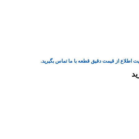
ت اطلاع از قیمت دقیق قطعه با ما تماس بگیرید.
ید