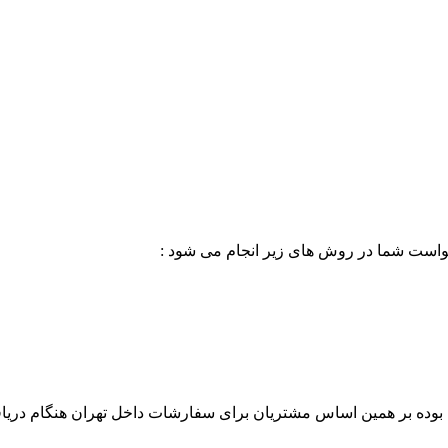
خواست شما در روش های زیر انجام می شود :
بوده بر همین اساس مشتریان برای سفارشات داخل تهران هنگام دریاف