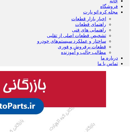
خانه
فروشگاه
مجله کره اتو پارت
اخبار بازار قطعات
راهنمای قطعات
راهنمایی های فنی
تشخیص قطعات اصلی از تقلبی
ساختار و عملکرد سیستم‌های خودرو
قطعات پرفروش و فوری
مطالب جالب و آموزنده
درباره ما
تماس با ما