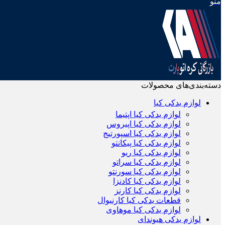
منو
دسته‌بندی‌های محصولات
لوازم یدکی کیا
لوازم یدکی کیا اپتیما
لوازم یدکی کیا اپیروس
لوازم یدکی کیا اسپورتیج
لوازم یدکی کیا پیکانتو
لوازم یدکی کیا ریو
لوازم یدکی کیا سراتو
لوازم یدکی کیا سورنتو
لوازم یدکی کیا کادنزا
لوازم یدکی کیا کارنز
قطعات یدکی کیا کارنیوال
لوازم یدکی کیا موهاوی
لوازم یدکی هیوندای