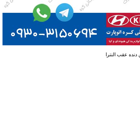
 دنده عقب النترا