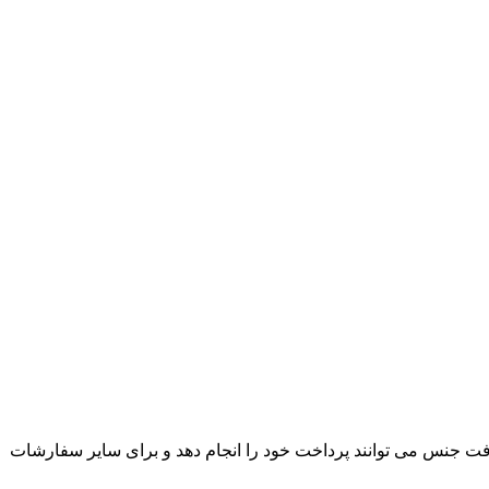
ت جنس می توانند پرداخت خود را انجام دهد و برای سایر سفارشات