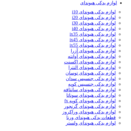
لوازم یدکی هیوندای
لوازم یدکی هیوندای i10
لوازم یدکی هیوندای i20
لوازم یدکی هیوندای i30
لوازم یدکی هیوندای i40
لوازم یدکی هیوندای ix35
لوازم یدکی هیوندای ix45
لوازم یدکی هیوندای ix55
لوازم یدکی هیوندای آزرا
لوازم یدکی هیوندای آوانته
لوازم یدکی هیوندای اکسنت
لوازم یدکی هیوندای النترا
لوازم یدکی هیوندای توسان
لوازم یدکی جنسیس سدان
لوازم یدکی جنسیس کوپه
لوازم یدکی هیوندای سانتافه
لوازم یدکی هیوندای سوناتا
لوازم یدکی هیوندای کوپه fx
لوازم یدکی هیوندای گرنجور
لوازم یدکی هیوندای وراکروز
قطعات یدکی هیوندای ورنا
لوازم یدکی هیوندای ولستر