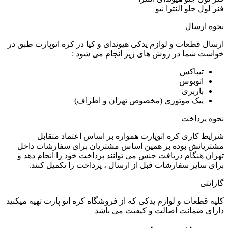
فنر لول جلو النترا نیو
نحوه ارسال
ارسال قطعات و لوازم یدکی هیوندای و کیا در کره اتوپارت طبق در
خواست شما در روش های زیر انجام می شود :
تیپاکس
اتوبوس
باربری
پیک موتوری (مخصوص تهران و اطراف)
نحوه پرداخت
شرایط کاری کره اتوپارت همواره بر اساس اعتماد متقابل
مشتریانش بوده بر همین اساس مشتریان برای سفارشات داخل
تهران هنگام دریافت جنس می توانند پرداخت خود را انجام دهد و
برای سایر سفارشات قبل از ارسال ، پرداخت را تکمیل کنند.
گارانتی
کلیه قطعات و لوازم یدکی که از فروشگاه کره اتو پارت تهیه میکنید
دارای ضمانت اصالت و کیفیت می باشد