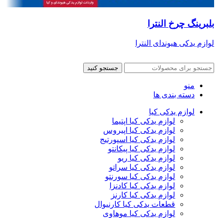
بلبرینگ چرخ النترا
لوازم یدکی هیوندای النترا
جستجو کنید
منو
دسته بندی ها
لوازم یدکی کیا
لوازم یدکی کیا اپتیما
لوازم یدکی کیا اپیروس
لوازم یدکی کیا اسپورتیج
لوازم یدکی کیا پیکانتو
لوازم یدکی کیا ریو
لوازم یدکی کیا سراتو
لوازم یدکی کیا سورنتو
لوازم یدکی کیا کادنزا
لوازم یدکی کیا کارنز
قطعات یدکی کیا کارنیوال
لوازم یدکی کیا موهاوی