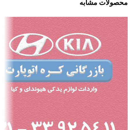
محصولات مشابه